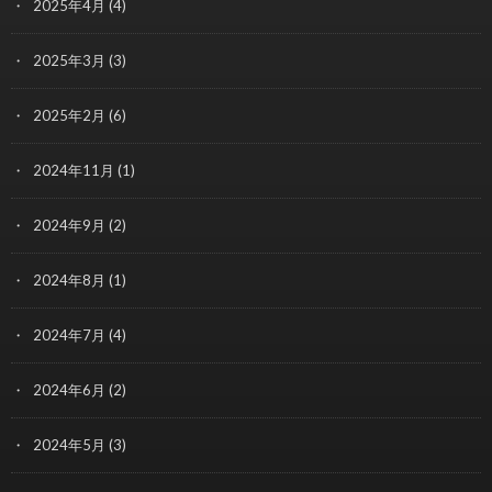
2025年4月
(4)
2025年3月
(3)
2025年2月
(6)
2024年11月
(1)
2024年9月
(2)
2024年8月
(1)
2024年7月
(4)
2024年6月
(2)
2024年5月
(3)