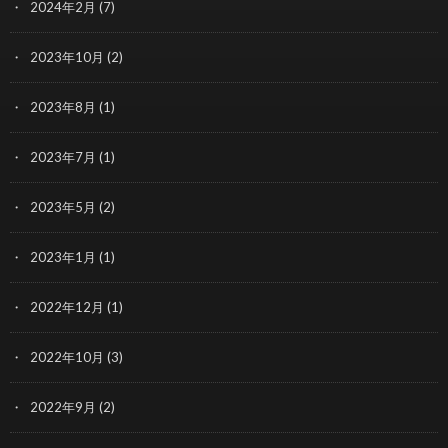
2024年2月
(7)
2023年10月
(2)
2023年8月
(1)
2023年7月
(1)
2023年5月
(2)
2023年1月
(1)
2022年12月
(1)
2022年10月
(3)
2022年9月
(2)