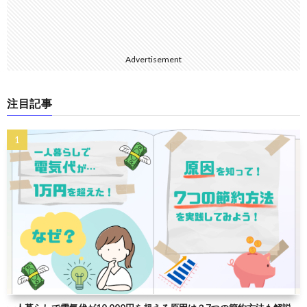
Advertisement
注目記事