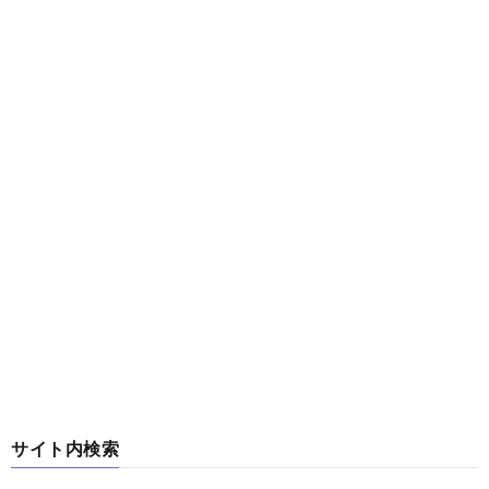
サイト内検索