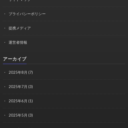
プライバシーポリシー
提携メディア
運営者情報
アーカイブ
2025年8月
(7)
2025年7月
(3)
2025年6月
(1)
2025年5月
(3)