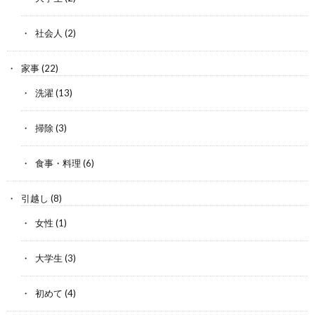
社会人
(2)
家事
(22)
洗濯
(13)
掃除
(3)
食事・料理
(6)
引越し
(8)
女性
(1)
大学生
(3)
初めて
(4)