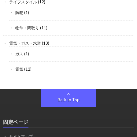
ライフスタイル
(12)
防犯
(1)
物件・間取り
(11)
電気・ガス・水道
(13)
ガス
(1)
電気
(12)
Back to Top
固定ページ
サイトマップ