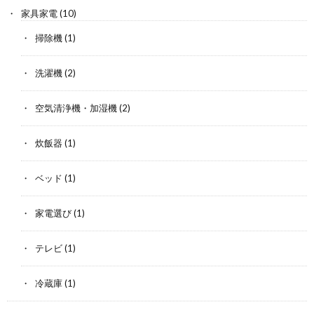
家具家電
(10)
掃除機
(1)
洗濯機
(2)
空気清浄機・加湿機
(2)
炊飯器
(1)
ベッド
(1)
家電選び
(1)
テレビ
(1)
冷蔵庫
(1)