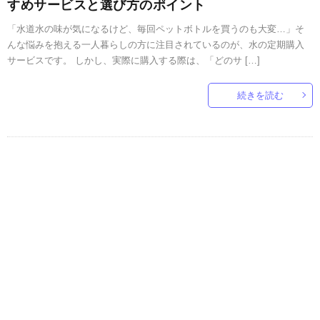
すめサービスと選び方のポイント
「水道水の味が気になるけど、毎回ペットボトルを買うのも大変…」そ
んな悩みを抱える一人暮らしの方に注目されているのが、水の定期購入
サービスです。 しかし、実際に購入する際は、「どのサ […]
続きを読む