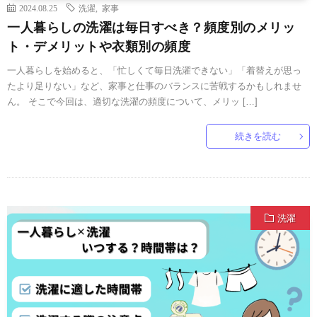
2024.08.25
洗濯
,
家事
一人暮らしの洗濯は毎日すべき？頻度別のメリッ
ト・デメリットや衣類別の頻度
一人暮らしを始めると、「忙しくて毎日洗濯できない」「着替えが思っ
たより足りない」など、家事と仕事のバランスに苦戦するかもしれませ
ん。 そこで今回は、適切な洗濯の頻度について、メリッ […]
続きを読む
洗濯