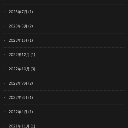
2023年7月
(1)
2023年5月
(2)
2023年1月
(1)
2022年12月
(1)
2022年10月
(3)
2022年9月
(2)
2022年8月
(1)
2022年4月
(1)
2021年11月
(1)