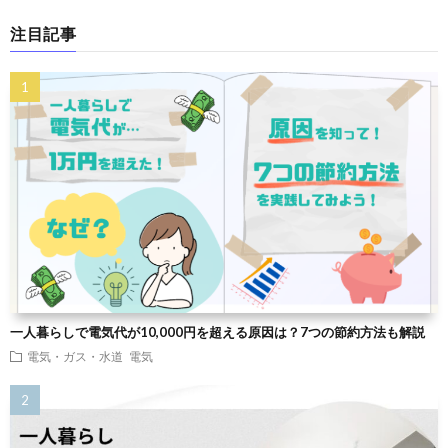
注目記事
一人暮らしで電気代が10,000円を超える原因は？7つの節約方法も解説
電気・ガス・水道
電気