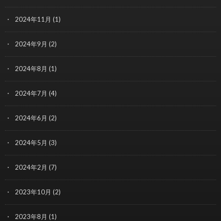
2024年11月
(1)
2024年9月
(2)
2024年8月
(1)
2024年7月
(4)
2024年6月
(2)
2024年5月
(3)
2024年2月
(7)
2023年10月
(2)
2023年8月
(1)