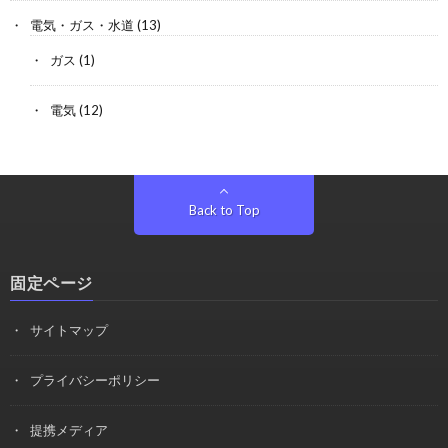
電気・ガス・水道
(13)
ガス
(1)
電気
(12)
Back to Top
固定ページ
サイトマップ
プライバシーポリシー
提携メディア