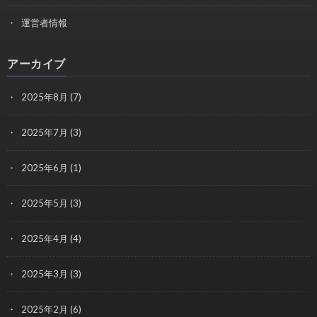
運営者情報
アーカイブ
2025年8月
(7)
2025年7月
(3)
2025年6月
(1)
2025年5月
(3)
2025年4月
(4)
2025年3月
(3)
2025年2月
(6)