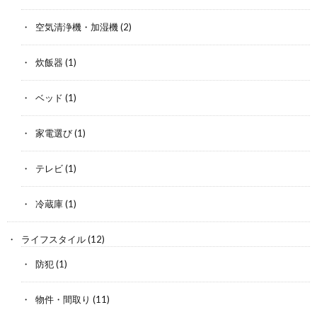
空気清浄機・加湿機
(2)
炊飯器
(1)
ベッド
(1)
家電選び
(1)
テレビ
(1)
冷蔵庫
(1)
ライフスタイル
(12)
防犯
(1)
物件・間取り
(11)