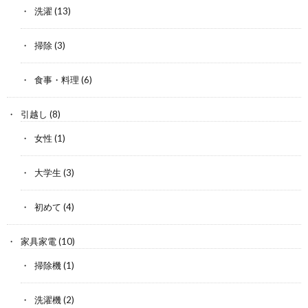
洗濯
(13)
掃除
(3)
食事・料理
(6)
引越し
(8)
女性
(1)
大学生
(3)
初めて
(4)
家具家電
(10)
掃除機
(1)
洗濯機
(2)