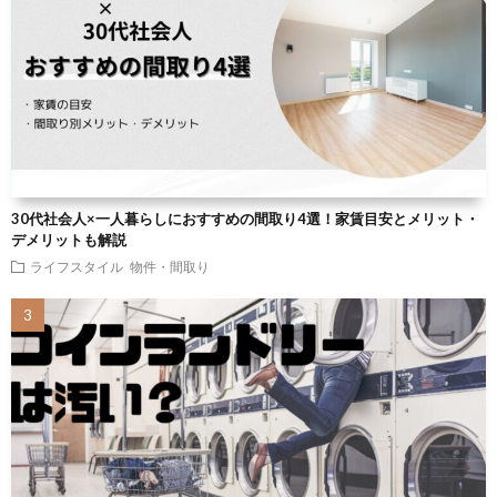
30代社会人×一人暮らしにおすすめの間取り4選！家賃目安とメリット・
デメリットも解説
ライフスタイル
物件・間取り