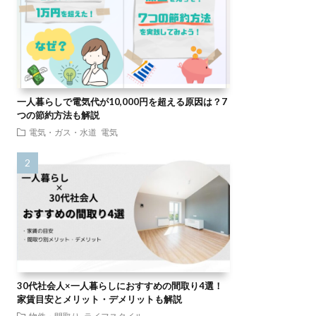
一人暮らしで電気代が10,000円を超える原因は？7
つの節約方法も解説
電気・ガス・水道
電気
30代社会人×一人暮らしにおすすめの間取り4選！
家賃目安とメリット・デメリットも解説