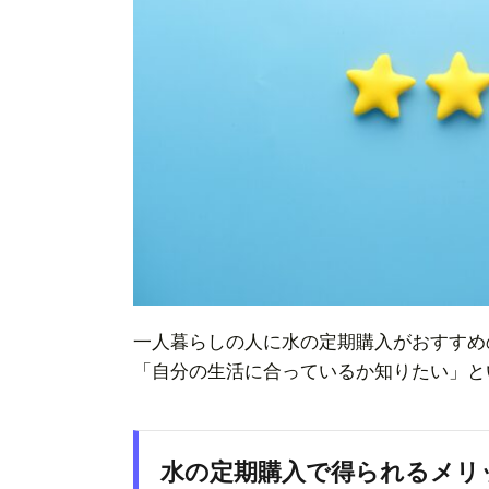
一人暮らしの人に水の定期購入がおすすめ
「自分の生活に合っているか知りたい」と
水の定期購入で得られるメリ