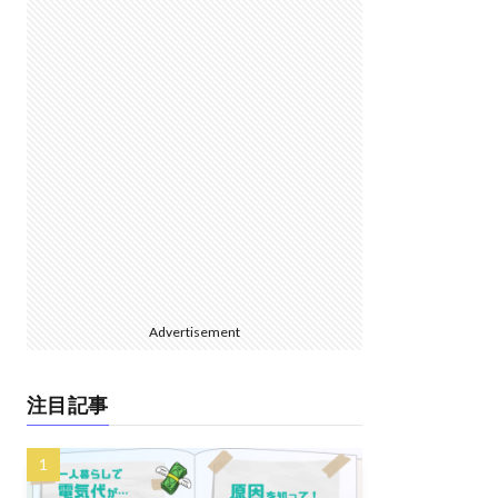
Advertisement
注目記事