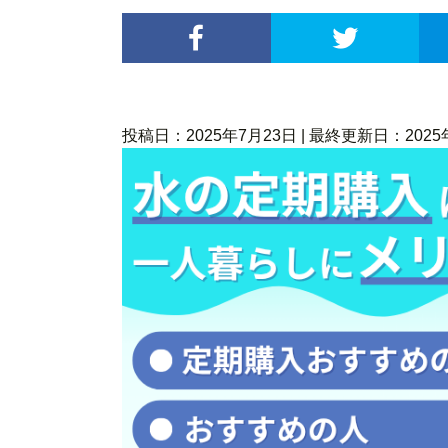
投稿日：2025年7月23日 | 最終更新日：2025