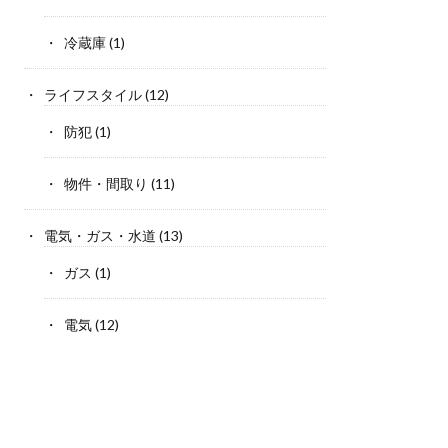
冷蔵庫
(1)
ライフスタイル
(12)
防犯
(1)
物件・間取り
(11)
電気・ガス・水道
(13)
ガス
(1)
電気
(12)