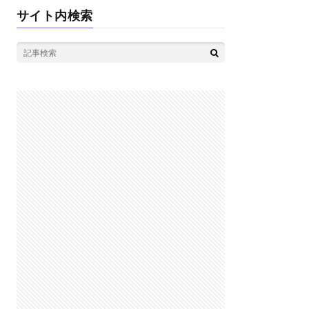
サイト内検索