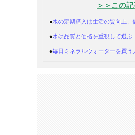
＞＞この記
●
水の定期購入は生活の質向上、
●
水は品質と価格を重視して選ぶ
●
毎日ミネラルウォーターを買う