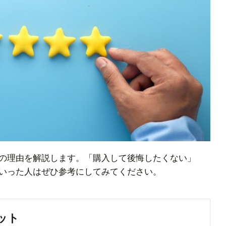
の理由を解説します。「購入して後悔したくない」
いった人はぜひ参考にしてみてください。
ット