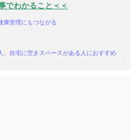
事でわかること＜＜
健康管理にもつながる
人、自宅に空きスペースがある人におすすめ