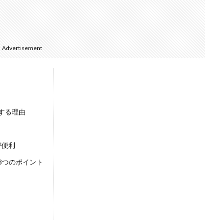
Advertisement
する理由
が便利
3つのポイント