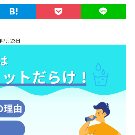
年7月23日