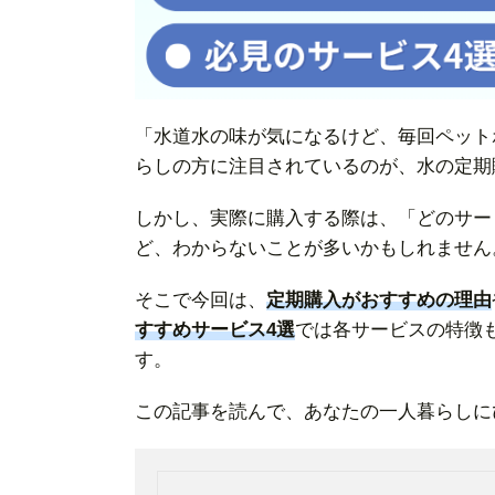
「水道水の味が気になるけど、毎回ペット
らしの方に注目されているのが、水の定期
しかし、実際に購入する際は、「どのサー
ど、わからないことが多いかもしれません
そこで今回は、
定期購入がおすすめの理由
すすめサービス4選
では各サービスの特徴
す。
この記事を読んで、あなたの一人暮らしに