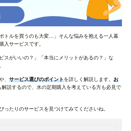
ボトルを買うのも大変…」そんな悩みを抱える一人暮
購入サービスです。
ビスがいいの？」「本当にメリットがあるの？」な
。
や、
サービス選びのポイント
を詳しく解説します。
お
も解説するので、水の定期購入を考えている方も必見で
ぴったりのサービスを見つけてみてくださいね。