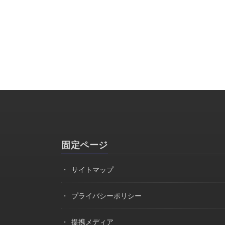
固定ページ
サイトマップ
プライバシーポリシー
提携メディア