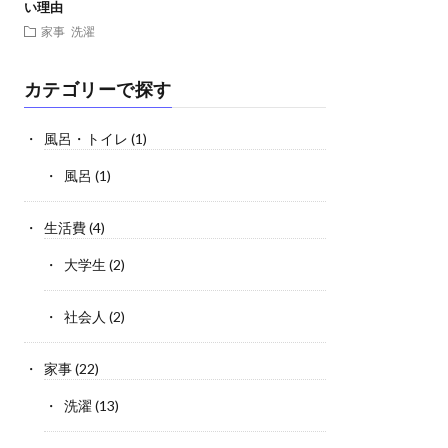
い理由
家事
洗濯
カテゴリーで探す
風呂・トイレ
(1)
風呂
(1)
生活費
(4)
大学生
(2)
社会人
(2)
家事
(22)
洗濯
(13)