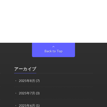
Back to Top
アーカイブ
2025年8月
(7)
2025年7月
(3)
2025年6月
(1)