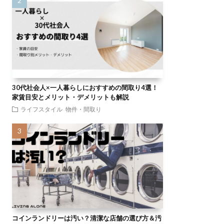
30代社会人×一人暮らしにおすすめの間取り4選！
家賃目安とメリット・デメリットも解説
ライフスタイル
物件・間取り
コインランドリーは汚い？清潔な店舗の選び方＆汚