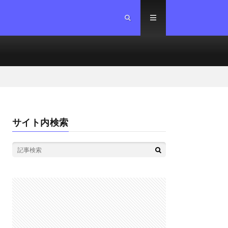
サイト内検索