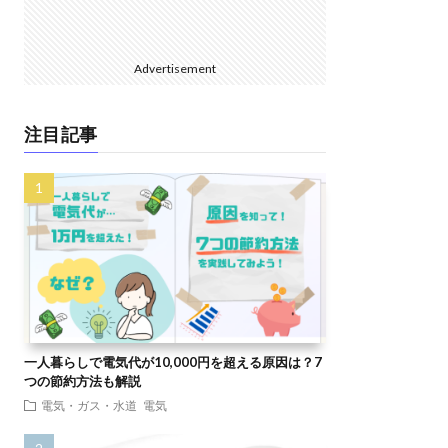
Advertisement
注目記事
一人暮らしで電気代が10,000円を超える原因は？7
つの節約方法も解説
電気・ガス・水道
電気