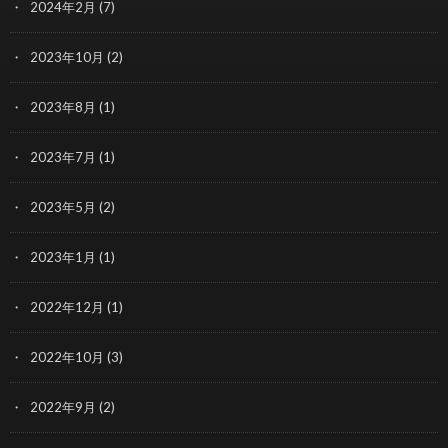
2024年2月
(7)
2023年10月
(2)
2023年8月
(1)
2023年7月
(1)
2023年5月
(2)
2023年1月
(1)
2022年12月
(1)
2022年10月
(3)
2022年9月
(2)