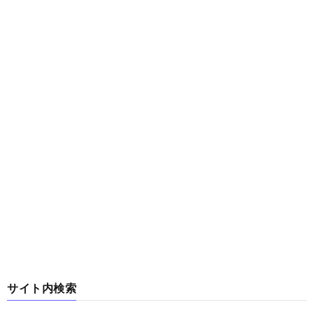
サイト内検索