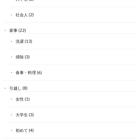
社会人
(2)
家事
(22)
洗濯
(13)
掃除
(3)
食事・料理
(6)
引越し
(8)
女性
(1)
大学生
(3)
初めて
(4)