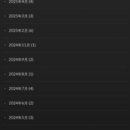
2025年4月
(4)
2025年3月
(3)
2025年2月
(6)
2024年11月
(1)
2024年9月
(2)
2024年8月
(1)
2024年7月
(4)
2024年6月
(2)
2024年5月
(3)