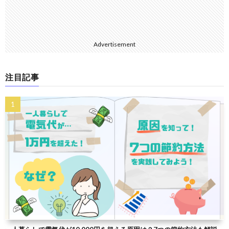
Advertisement
注目記事