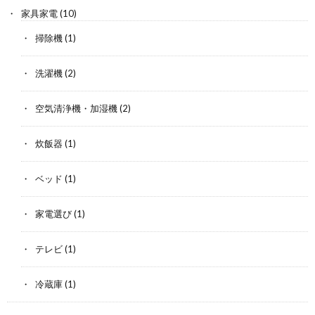
家具家電
(10)
掃除機
(1)
洗濯機
(2)
空気清浄機・加湿機
(2)
炊飯器
(1)
ベッド
(1)
家電選び
(1)
テレビ
(1)
冷蔵庫
(1)