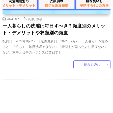
2024.08.25
洗濯
,
家事
一人暮らしの洗濯は毎日すべき？頻度別のメリッ
ト・デメリットや衣類別の頻度
投稿日：2024年8月25日 | 最終更新日：2024年9月2日 一人暮らしを始め
ると、「忙しくて毎日洗濯できない」「着替えが思ったより足りない」
など、家事と仕事のバランスに苦戦す […]
続きを読む