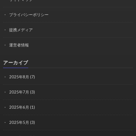
プライバシーポリシー
提携メディア
運営者情報
アーカイブ
2025年8月
(7)
2025年7月
(3)
2025年6月
(1)
2025年5月
(3)