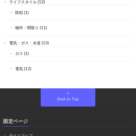
ライフスタイル
(12)
防犯
(1)
物件・間取り
(11)
電気・ガス・水道
(13)
ガス
(1)
電気
(12)
Back to Top
固定ページ
サイトマップ