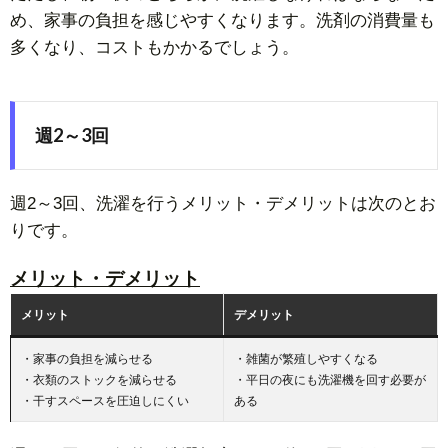
め、家事の負担を感じやすくなります。洗剤の消費量も
多くなり、コストもかかるでしょう。
週2～3回
週2～3回、洗濯を行うメリット・デメリットは次のとお
りです。
メリット・デメリット
メリット
デメリット
・家事の負担を減らせる
・雑菌が繁殖しやすくなる
・衣類のストックを減らせる
・平日の夜にも洗濯機を回す必要が
・干すスペースを圧迫しにくい
ある