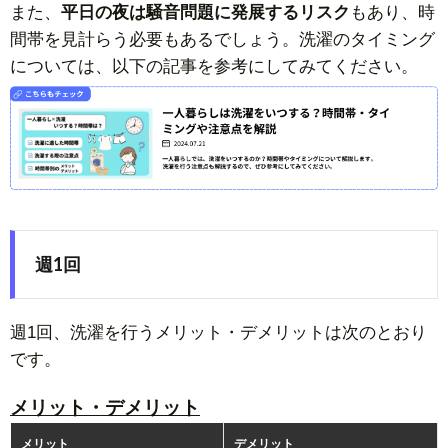
また、
平日の夜は騒音問題に発展するリスク
もあり、時
間帯を見計らう必要もあるでしょう。洗濯のタイミング
については、以下の記事を参考にしてみてください。
週1回
週1回、洗濯を行うメリット・デメリットは次のとおり
です。
メリット・デメリット
メリット
デメリット