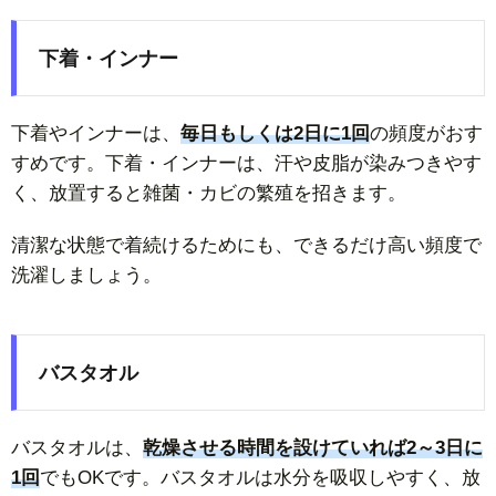
下着・インナー
下着やインナーは、
毎日もしくは2日に1回
の頻度がおす
すめです。下着・インナーは、汗や皮脂が染みつきやす
く、放置すると雑菌・カビの繁殖を招きます。
清潔な状態で着続けるためにも、できるだけ高い頻度で
洗濯しましょう。
バスタオル
バスタオルは、
乾燥させる時間を設けていれば2～3日に
1回
でもOKです。バスタオルは水分を吸収しやすく、放