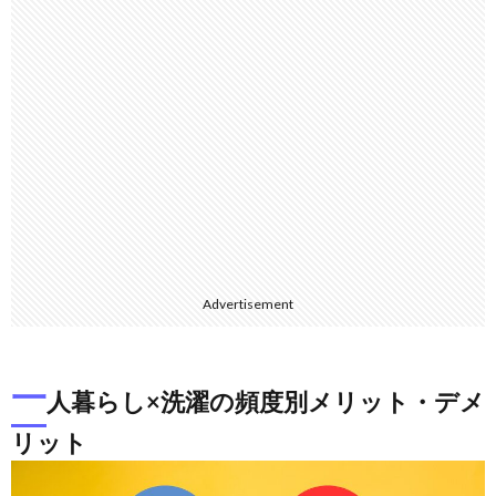
Advertisement
一
人暮らし×洗濯の頻度別メリット・デメ
リット