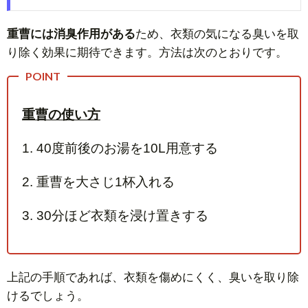
重曹には消臭作用がある
ため、衣類の気になる臭いを取
り除く効果に期待できます。方法は次のとおりです。
重曹の使い方
1. 40度前後のお湯を10L用意する
2. 重曹を大さじ1杯入れる
3. 30分ほど衣類を浸け置きする
上記の手順であれば、衣類を傷めにくく、臭いを取り除
けるでしょう。