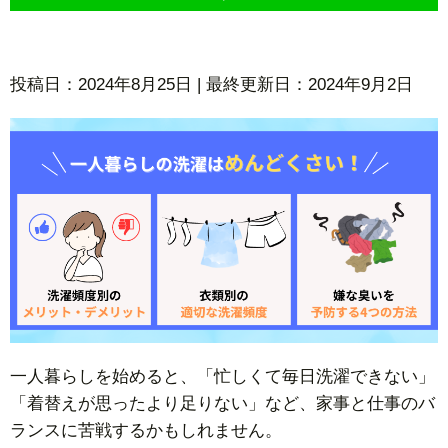
投稿日：2024年8月25日 | 最終更新日：2024年9月2日
一人暮らしを始めると、「忙しくて毎日洗濯できない」
「着替えが思ったより足りない」など、家事と仕事のバ
ランスに苦戦するかもしれません。