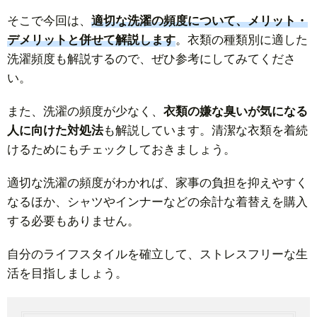
そこで今回は、
適切な洗濯の頻度について、メリット・
デメリットと併せて解説します
。衣類の種類別に適した
洗濯頻度も解説するので、ぜひ参考にしてみてくださ
い。
また、洗濯の頻度が少なく、
衣類の嫌な臭いが気になる
人に向けた対処法
も解説しています。清潔な衣類を着続
けるためにもチェックしておきましょう。
適切な洗濯の頻度がわかれば、家事の負担を抑えやすく
なるほか、シャツやインナーなどの余計な着替えを購入
する必要もありません。
自分のライフスタイルを確立して、ストレスフリーな生
活を目指しましょう。