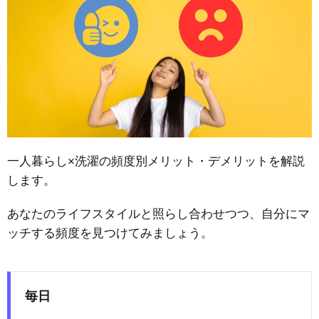
一人暮らし×洗濯の頻度別メリット・デメリットを解説
します。
あなたのライフスタイルと照らし合わせつつ、自分にマ
ッチする頻度を見つけてみましょう。
毎日