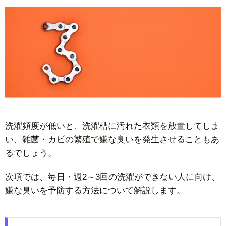
洗濯頻度が低いと、洗濯槽に汚れた衣類を放置してしま
い、雑菌・カビの繁殖で嫌な臭いを発生させることもあ
るでしょう。
次項では、毎日・週2～3回の洗濯ができない人に向け、
嫌な臭いを予防する方法について解説します。