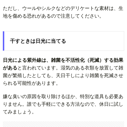
ただし、ウールやシルクなどのデリケートな素材は、生
地を傷める恐れがあるので注意してください。
干すときは日光に当てる
日光による紫外線は、雑菌を不活性化（死滅）する効果
がある
と言われています。湿気のある衣類を放置して雑
菌が繁殖したとしても、天日干しにより雑菌を死滅させ
られる可能性があります。
嫌な臭いの原因を取り除けるほか、特別な道具も必要あ
りません。誰でも手軽にできる方法なので、休日に試し
てみましょう。