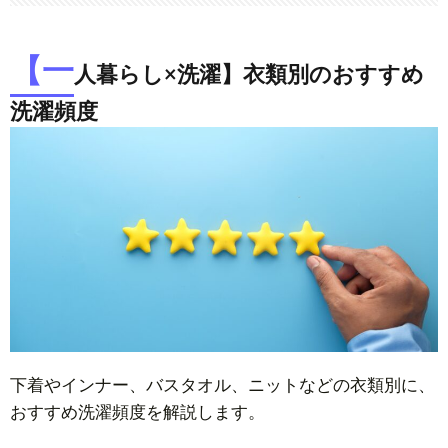
【一
人暮らし×洗濯】衣類別のおすすめ
洗濯頻度
下着やインナー、バスタオル、ニットなどの衣類別に、
おすすめ洗濯頻度を解説します。