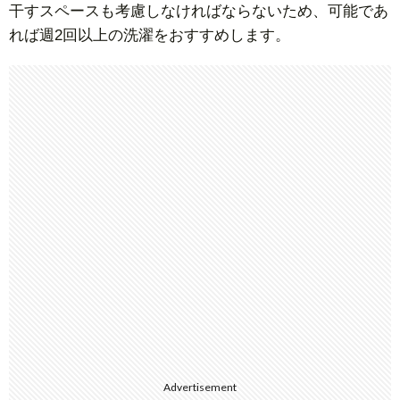
干すスペースも考慮しなければならないため、可能であ
れば週2回以上の洗濯をおすすめします。
Advertisement