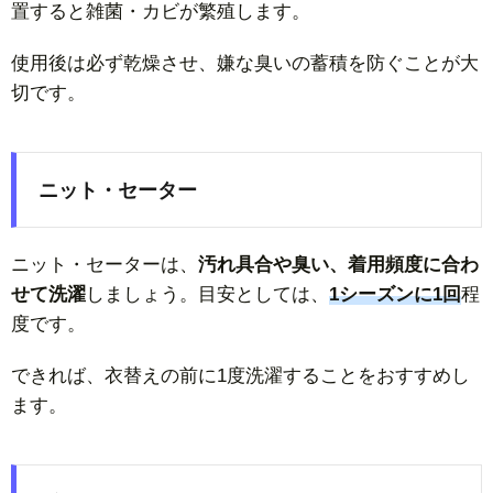
置すると雑菌・カビが繁殖します。
使用後は必ず乾燥させ、嫌な臭いの蓄積を防ぐことが大
切です。
ニット・セーター
ニット・セーターは、
汚れ具合や臭い、着用頻度に合わ
せて洗濯
しましょう。目安としては、
1シーズンに1回
程
度です。
できれば、衣替えの前に1度洗濯することをおすすめし
ます。