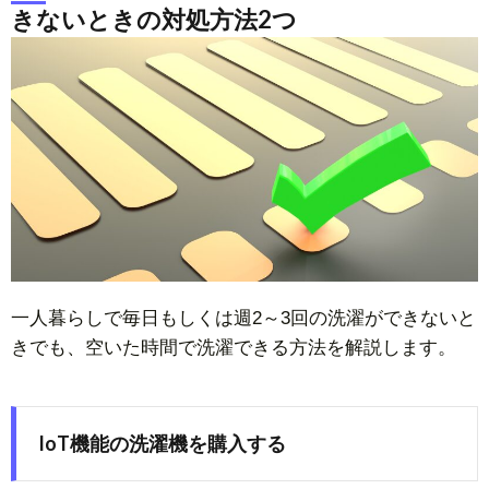
きないときの対処方法2つ
一人暮らしで毎日もしくは週2～3回の洗濯ができないと
きでも、空いた時間で洗濯できる方法を解説します。
IoT機能の洗濯機を購入する