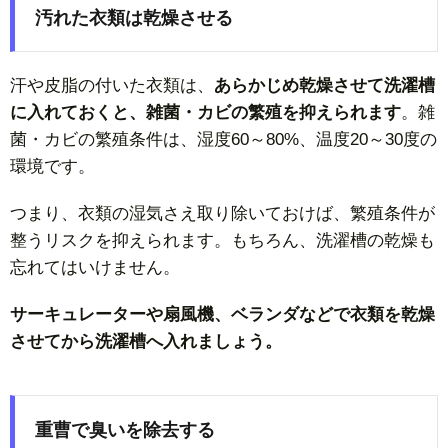
汚れた衣類は乾燥させる
汗や皮脂の付いた衣類は、
あらかじめ乾燥させて洗濯槽
に入れておくと、雑菌・カビの繁殖を抑えられます
。雑
菌・カビの繁殖条件は、湿度60～80%、温度20～30度の
環境です。
つまり、衣類の湿気さえ取り除いておけば、繁殖条件が
整うリスクを抑えられます。もちろん、洗濯槽の乾燥も
忘れてはいけません。
サーキュレーターや扇風機、ベランダなどで衣類を乾燥
させてから洗濯槽へ入れましょう。
重曹で臭いを除去する