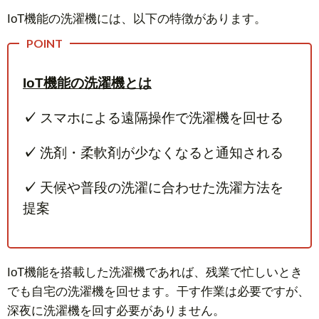
IoT機能の洗濯機には、以下の特徴があります。
IoT機能の洗濯機とは
✓
スマホによる遠隔操作で洗濯機を回せる
✓
洗剤・柔軟剤が少なくなると通知される
✓
天候や普段の洗濯に合わせた洗濯方法を
提案
IoT機能を搭載した洗濯機であれば、残業で忙しいとき
でも自宅の洗濯機を回せます。干す作業は必要ですが、
深夜に洗濯機を回す必要がありません。