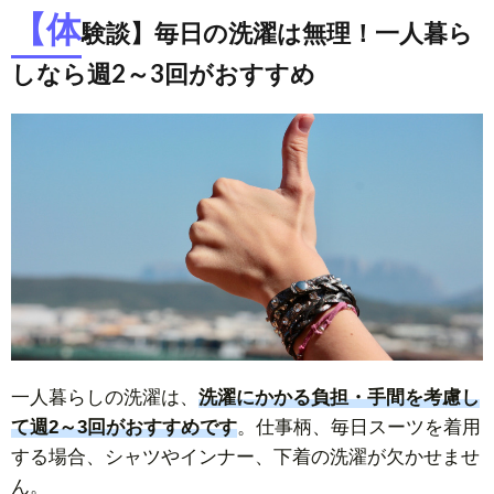
【体
験談】毎日の洗濯は無理！一人暮ら
しなら週2～3回がおすすめ
一人暮らしの洗濯は、
洗濯にかかる負担・手間を考慮し
て週2～3回がおすすめです
。仕事柄、毎日スーツを着用
する場合、シャツやインナー、下着の洗濯が欠かせませ
ん。