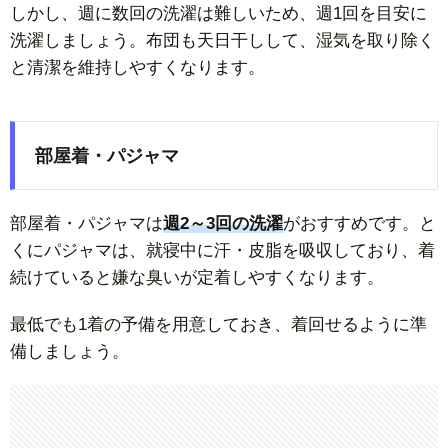
しかし、週に数回の洗濯は難しいため、週1回を目安に
洗濯しましょう。布団も天日干しして、湿気を取り除く
と清潔を維持しやすくなります。
部屋着・パジャマ
部屋着・パジャマは
週2～3回の洗濯
がおすすめです。と
くにパジャマは、就寝中に汗・皮脂を吸収しており、着
続けていると嫌な臭いが定着しやすくなります。
最低でも1着の予備を用意しておき、着回せるように準
備しましょう。