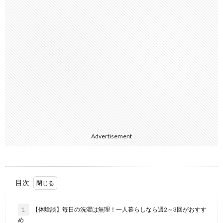
Advertisement
目次
1.
【体験談】毎日の洗濯は無理！一人暮らしなら週2～3回がおすす
め