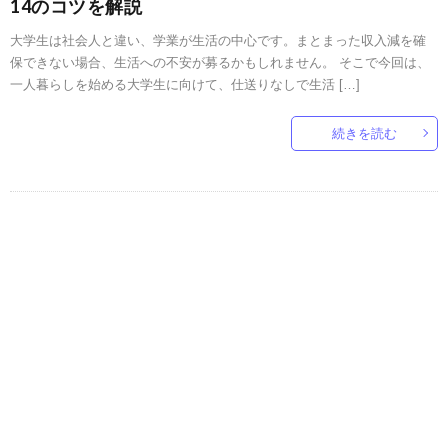
14のコツを解説
大学生は社会人と違い、学業が生活の中心です。まとまった収入減を確
保できない場合、生活への不安が募るかもしれません。 そこで今回は、
一人暮らしを始める大学生に向けて、仕送りなしで生活 […]
続きを読む