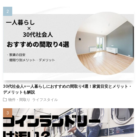
30代社会人×一人暮らしにおすすめの間取り4選！家賃目安とメリット・
デメリットも解説
物件・間取り
ライフスタイル