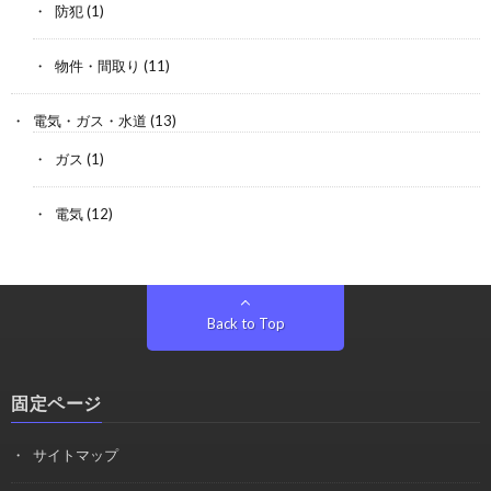
防犯
(1)
物件・間取り
(11)
電気・ガス・水道
(13)
ガス
(1)
電気
(12)
Back to Top
固定ページ
サイトマップ