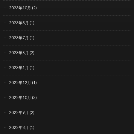
2023年10月
(2)
2023年8月
(1)
2023年7月
(1)
2023年5月
(2)
2023年1月
(1)
2022年12月
(1)
2022年10月
(3)
2022年9月
(2)
2022年8月
(1)