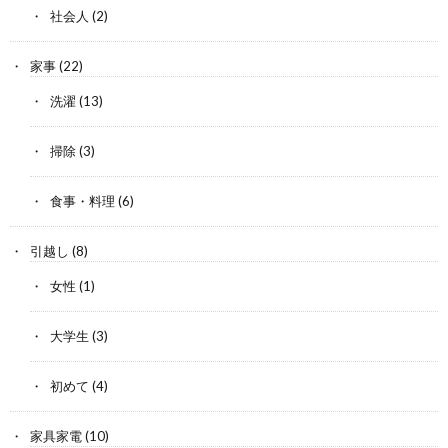
社会人
(2)
家事
(22)
洗濯
(13)
掃除
(3)
食事・料理
(6)
引越し
(8)
女性
(1)
大学生
(3)
初めて
(4)
家具家電
(10)