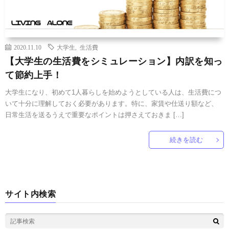
2020.11.10
大学生
,
生活費
【大学生の生活費をシミュレーション】内訳を知っ
て節約上手！
大学生になり、初めて1人暮らしを始めようとしている人は、生活費につ
いて十分に理解しておく必要があります。特に、家賃や仕送り額など、
日常生活を送るうえで重要なポイントは押さえておきま […]
続きを読む
サイト内検索