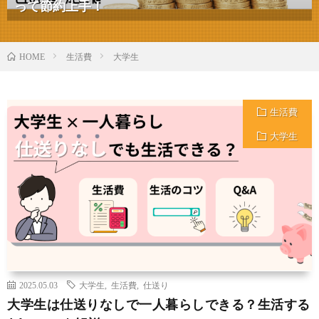
って節約上手！
生活費
大学生
HOME
生活費
大学生
2025.05.03
大学生
,
生活費
,
仕送り
大学生は仕送りなしで一人暮らしできる？生活する