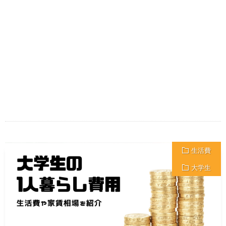
生活費
大学生