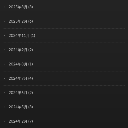
2025年3月
(3)
2025年2月
(6)
2024年11月
(1)
2024年9月
(2)
2024年8月
(1)
2024年7月
(4)
2024年6月
(2)
2024年5月
(3)
2024年2月
(7)