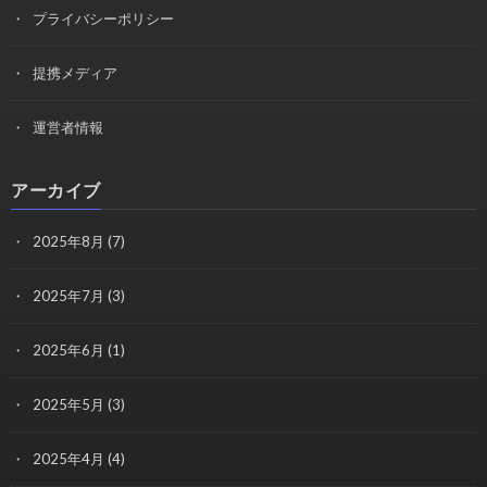
プライバシーポリシー
提携メディア
運営者情報
アーカイブ
2025年8月
(7)
2025年7月
(3)
2025年6月
(1)
2025年5月
(3)
2025年4月
(4)