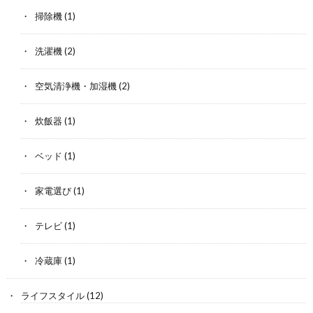
掃除機
(1)
洗濯機
(2)
空気清浄機・加湿機
(2)
炊飯器
(1)
ベッド
(1)
家電選び
(1)
テレビ
(1)
冷蔵庫
(1)
ライフスタイル
(12)