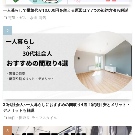
一人暮らしで電気代が10,000円を超える原因は？7つの節約方法も解説
電気・ガス・水道
電気
30代社会人×一人暮らしにおすすめの間取り4選！家賃目安とメリット・
デメリットも解説
物件・間取り
ライフスタイル