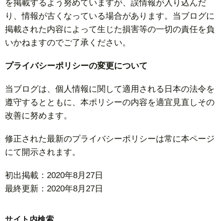
を掲載するよう努めていますが、誤情報が入り込んだ
り、情報が古くなっている場合があります。当ブログに
掲載された内容によって生じた損害等の一切の責任を負
いかねますのでご了承ください。
プライバシーポリシーの変更について
当ブログは、個人情報に関して適用される日本の法令を
遵守するとともに、本ポリシーの内容を適宜見直しその
改善に努めます。
修正された最新のプライバシーポリシーは常に本ページ
にて開示されます。
初出掲載：2020年8月27日
最終更新：2020年8月27日
サイト内検索