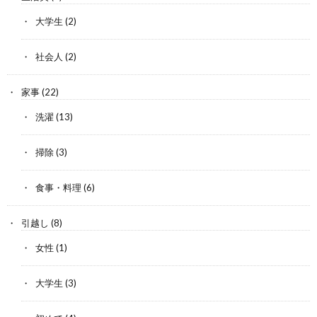
大学生
(2)
社会人
(2)
家事
(22)
洗濯
(13)
掃除
(3)
食事・料理
(6)
引越し
(8)
女性
(1)
大学生
(3)