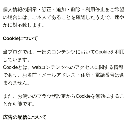
個人情報の開示・訂正・追加・削除・利用停止をご希望
の場合には、ご本人であることを確認したうえで、速や
かに対応致します。
Cookieについて
当ブログでは、一部のコンテンツにおいてCookieを利用
しています。
Cookieとは、webコンテンツへのアクセスに関する情報
であり、お名前・メールアドレス・住所・電話番号は含
まれません。
また、お使いのブラウザ設定からCookieを無効にするこ
とが可能です。
広告の配信について