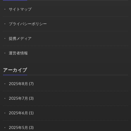
サイトマップ
プライバシーポリシー
提携メディア
運営者情報
アーカイブ
2025年8月
(7)
2025年7月
(3)
2025年6月
(1)
2025年5月
(3)