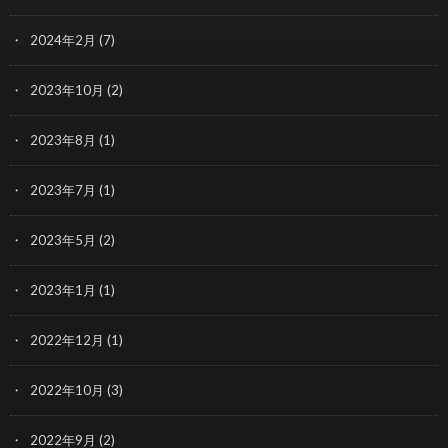
2024年2月
(7)
2023年10月
(2)
2023年8月
(1)
2023年7月
(1)
2023年5月
(2)
2023年1月
(1)
2022年12月
(1)
2022年10月
(3)
2022年9月
(2)