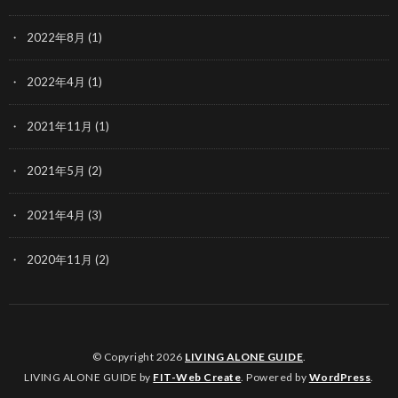
2022年8月
(1)
2022年4月
(1)
2021年11月
(1)
2021年5月
(2)
2021年4月
(3)
2020年11月
(2)
© Copyright 2026
LIVING ALONE GUIDE
.
LIVING ALONE GUIDE by
FIT-Web Create
. Powered by
WordPress
.