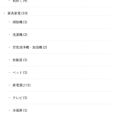
初めて
(4)
家具家電
(10)
掃除機
(1)
洗濯機
(2)
空気清浄機・加湿機
(2)
炊飯器
(1)
ベッド
(1)
家電選び
(1)
テレビ
(1)
冷蔵庫
(1)