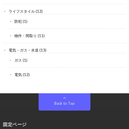
ライフスタイル
(12)
防犯
(1)
物件・間取り
(11)
電気・ガス・水道
(13)
ガス
(1)
電気
(12)
Back to Top
固定ページ