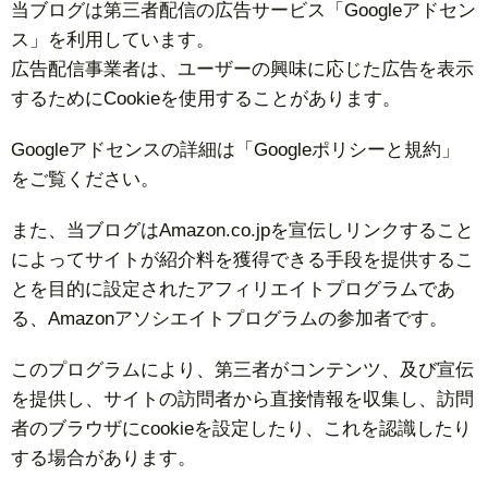
当ブログは第三者配信の広告サービス「Googleアドセン
ス」を利用しています。
広告配信事業者は、ユーザーの興味に応じた広告を表示
するためにCookieを使用することがあります。
Googleアドセンスの詳細は「Googleポリシーと規約」
をご覧ください。
また、当ブログはAmazon.co.jpを宣伝しリンクすること
によってサイトが紹介料を獲得できる手段を提供するこ
とを目的に設定されたアフィリエイトプログラムであ
る、Amazonアソシエイトプログラムの参加者です。
このプログラムにより、第三者がコンテンツ、及び宣伝
を提供し、サイトの訪問者から直接情報を収集し、訪問
者のブラウザにcookieを設定したり、これを認識したり
する場合があります。