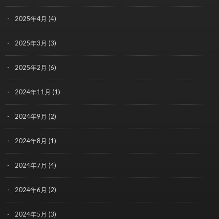
2025年4月
(4)
2025年3月
(3)
2025年2月
(6)
2024年11月
(1)
2024年9月
(2)
2024年8月
(1)
2024年7月
(4)
2024年6月
(2)
2024年5月
(3)