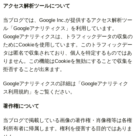
アクセス解析ツールについて
当ブログでは、Google Inc.が提供するアクセス解析ツー
ル「Googleアナリティクス」を利用しています。
Googleアナリティクスは、トラフィックデータの収集の
ためにCookieを使用しています。このトラフィックデー
タは匿名で収集されており、個人を特定するものではあ
りません。この機能はCookieを無効にすることで収集を
拒否することが出来ます。
Googleアナリティクスの詳細は「Googleアナリティク
ス利用規約」をご覧ください。
著作権について
当ブログで掲載している画像の著作権・肖像権等は各権
利所有者に帰属します。権利を侵害する目的ではありま