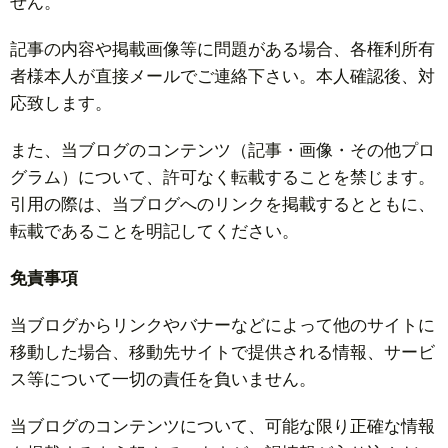
せん。
記事の内容や掲載画像等に問題がある場合、各権利所有
者様本人が直接メールでご連絡下さい。本人確認後、対
応致します。
また、当ブログのコンテンツ（記事・画像・その他プロ
グラム）について、許可なく転載することを禁じます。
引用の際は、当ブログへのリンクを掲載するとともに、
転載であることを明記してください。
免責事項
当ブログからリンクやバナーなどによって他のサイトに
移動した場合、移動先サイトで提供される情報、サービ
ス等について一切の責任を負いません。
当ブログのコンテンツについて、可能な限り正確な情報