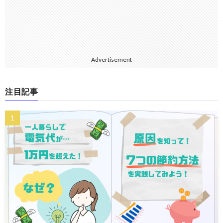
Advertisement
注目記事