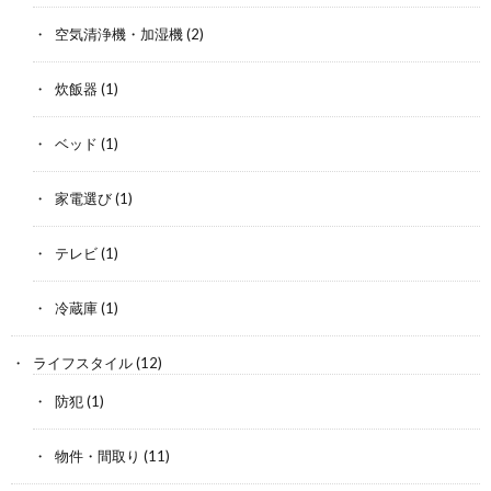
空気清浄機・加湿機
(2)
炊飯器
(1)
ベッド
(1)
家電選び
(1)
テレビ
(1)
冷蔵庫
(1)
ライフスタイル
(12)
防犯
(1)
物件・間取り
(11)