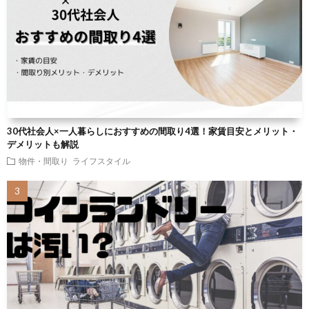
30代社会人×一人暮らしにおすすめの間取り4選！家賃目安とメリット・
デメリットも解説
物件・間取り
ライフスタイル