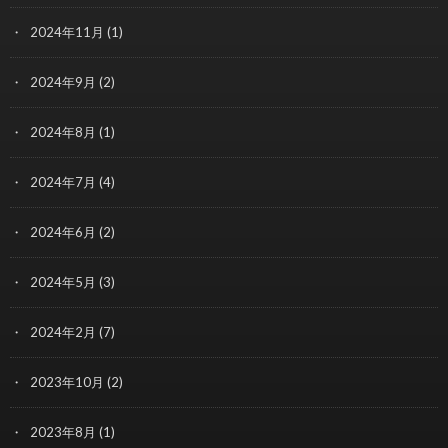
2024年11月
(1)
2024年9月
(2)
2024年8月
(1)
2024年7月
(4)
2024年6月
(2)
2024年5月
(3)
2024年2月
(7)
2023年10月
(2)
2023年8月
(1)