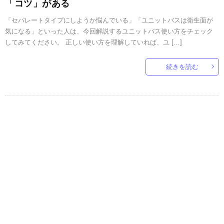
「コツ」がある
「セパレートタイプにしようか悩んでいる」「ユニットバスは衛生面が
気になる」といった人は、今回解説するユニットバス使い方をチェック
してみてください。 正しい使い方を理解していれば、ユ […]
続きを読む