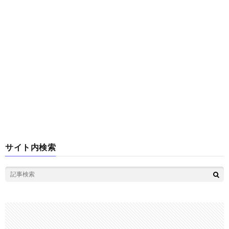
サイト内検索