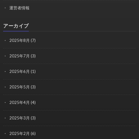
運営者情報
アーカイブ
2025年8月
(7)
2025年7月
(3)
2025年6月
(1)
2025年5月
(3)
2025年4月
(4)
2025年3月
(3)
2025年2月
(6)