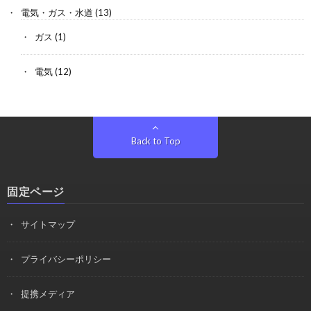
電気・ガス・水道
(13)
ガス
(1)
電気
(12)
Back to Top
固定ページ
サイトマップ
プライバシーポリシー
提携メディア