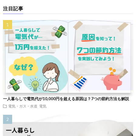
注目記事
一人暮らしで電気代が10,000円を超える原因は？7つの節約方法も解説
電気・ガス・水道
電気