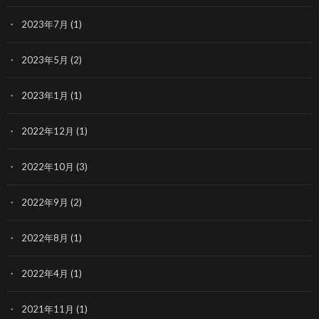
2023年7月
(1)
2023年5月
(2)
2023年1月
(1)
2022年12月
(1)
2022年10月
(3)
2022年9月
(2)
2022年8月
(1)
2022年4月
(1)
2021年11月
(1)