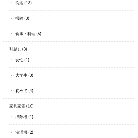
洗濯
(13)
掃除
(3)
食事・料理
(6)
引越し
(8)
女性
(1)
大学生
(3)
初めて
(4)
家具家電
(10)
掃除機
(1)
洗濯機
(2)