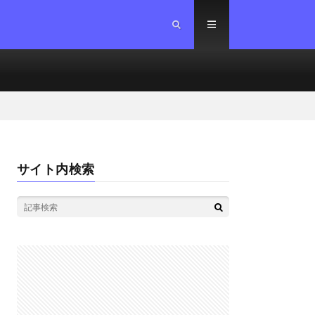
サイト内検索