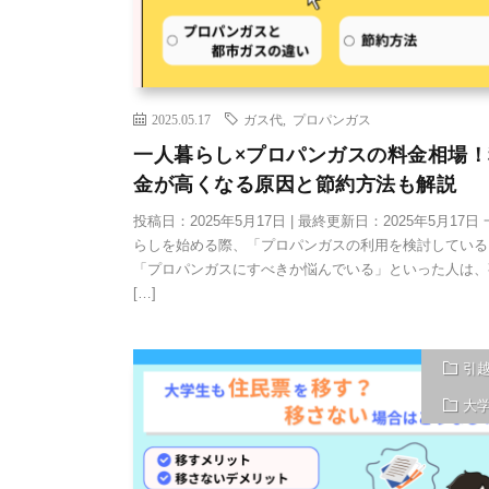
2025.05.17
ガス代
,
プロパンガス
一人暮らし×プロパンガスの料金相場！
金が高くなる原因と節約方法も解説
投稿日：2025年5月17日 | 最終更新日：2025年5月17日
らしを始める際、「プロパンガスの利用を検討している
「プロパンガスにすべきか悩んでいる」といった人は、
[…]
引
大