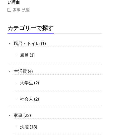
い理由
家事
洗濯
カテゴリーで探す
風呂・トイレ
(1)
風呂
(1)
生活費
(4)
大学生
(2)
社会人
(2)
家事
(22)
洗濯
(13)