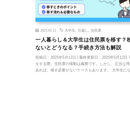
2025.05.12
大学生
,
引越し
,
住民票
一人暮らし＆大学生は住民票を移す？
ないとどうなる？手続き方法も解説
投稿日：2025年5月12日 | 最終更新日：2025年5月12日
をする際、住民票の移動は義務です。しかし、正当な理
あれば、移す必要がないケースもあります。 大学生にな 