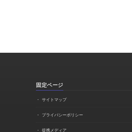
固定ページ
サイトマップ
プライバシーポリシー
提携メディア