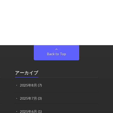
Back to Top
アーカイブ
2025年8月
(7)
2025年7月
(3)
2025年6月
(1)