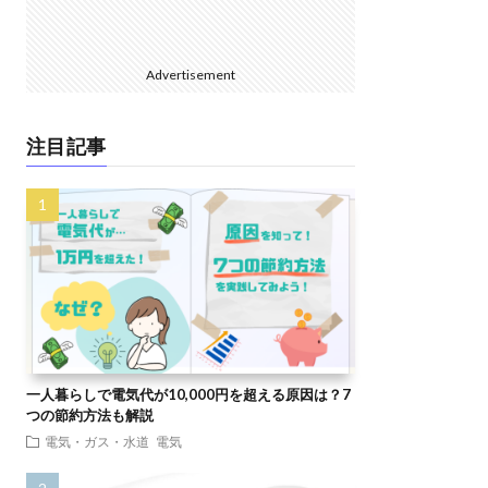
Advertisement
注目記事
一人暮らしで電気代が10,000円を超える原因は？7
つの節約方法も解説
電気・ガス・水道
電気