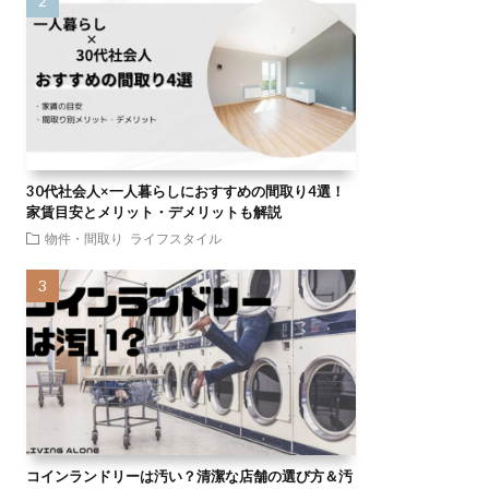
30代社会人×一人暮らしにおすすめの間取り4選！
家賃目安とメリット・デメリットも解説
物件・間取り
ライフスタイル
コインランドリーは汚い？清潔な店舗の選び方＆汚