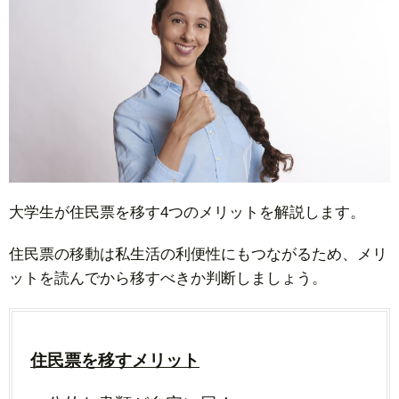
大学生が住民票を移す4つのメリットを解説します。
住民票の移動は私生活の利便性にもつながるため、メリ
ットを読んでから移すべきか判断しましょう。
住民票を移すメリット