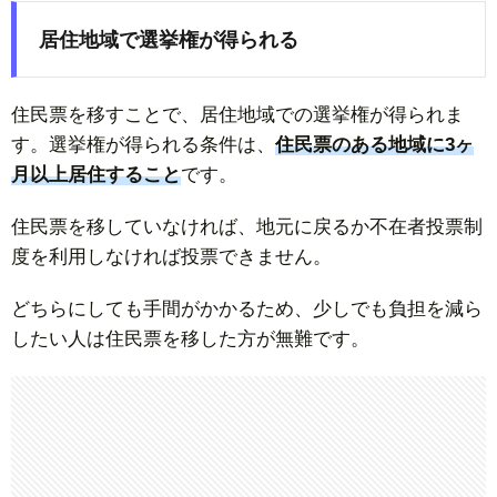
居住地域で選挙権が得られる
住民票を移すことで、居住地域での選挙権が得られま
す。選挙権が得られる条件は、
住民票のある地域に3ヶ
月以上居住すること
です。
住民票を移していなければ、地元に戻るか不在者投票制
度を利用しなければ投票できません。
どちらにしても手間がかかるため、少しでも負担を減ら
したい人は住民票を移した方が無難です。