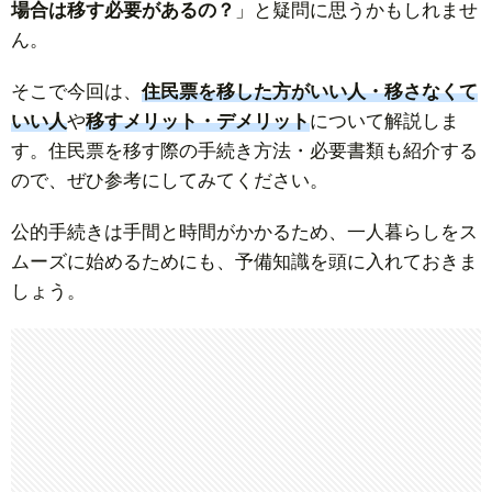
場合は移す必要があるの？
」と疑問に思うかもしれませ
ん。
そこで今回は、
住民票を移した方がいい人・移さなくて
いい人
や
移すメリット・デメリット
について解説しま
す。住民票を移す際の手続き方法・必要書類も紹介する
ので、ぜひ参考にしてみてください。
公的手続きは手間と時間がかかるため、一人暮らしをス
ムーズに始めるためにも、予備知識を頭に入れておきま
しょう。