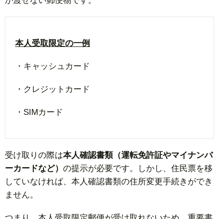
か渡せない郵便物です。
本人受取限定の一例
・キャッシュカード
・クレジットカード
・SIMカード
受け取りの際は
本人確認書類（運転免許証やマイナンバ
ーカードなど）
の提示が必要です。しかし、住民票を移
していなければ、本人確認書類の住所変更手続きができ
ません。
つまり、本人受取限定郵便が受け取れないため、重要書