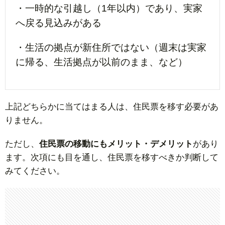
・一時的な引越し（1年以内）であり、実家
へ戻る見込みがある
・生活の拠点が新住所ではない（週末は実家
に帰る、生活拠点が以前のまま、など）
上記どちらかに当てはまる人は、住民票を移す必要があ
りません。
ただし、
住民票の移動にもメリット・デメリット
があり
ます。次項にも目を通し、住民票を移すべきか判断して
みてください。