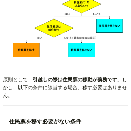
原則として、
引越しの際は住民票の移動が義務
です。し
かし、以下の条件に該当する場合、移す必要はありませ
ん。
住民票を移す必要がない条件