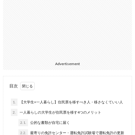
Advertisement
目次
1.
【大学生×一人暮らし】住民票を移すべき人・移さなくていい人
2.
一人暮らしの大学生が住民票を移す4つのメリット
2.1.
公的な書類が自宅に届く
2.2.
最寄りの免許センター・運転免許試験場で運転免許の更新