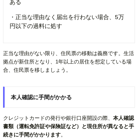
ある
・正当な理由なく届出を行わない場合、5万
円以下の過料に処す
正当な理由がない限り、住民票の移動は義務です。生活
拠点が新住所となり、1年以上の居住を想定している場
合、住民票を移しましょう。
本人確認に手間がかかる
クレジットカードの発行や銀行口座開設の際、
本人確認
書類（運転免許証や保険証など）と現住所が異なると手
続きに手間がかかります
。