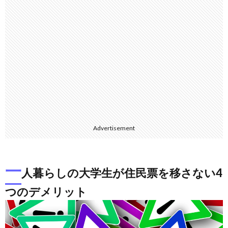
Advertisement
一
人暮らしの大学生が住民票を移さない4
つのデメリット