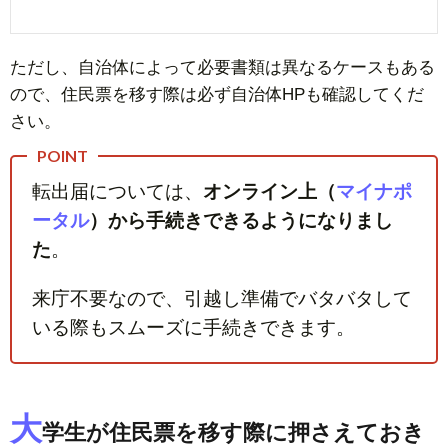
ただし、自治体によって必要書類は異なるケースもある
ので、住民票を移す際は必ず自治体HPも確認してくだ
さい。
転出届については、
オンライン上（
マイナポ
ータル
）から手続きできるようになりまし
た
。
来庁不要なので、引越し準備でバタバタして
いる際もスムーズに手続きできます。
大
学生が住民票を移す際に押さえておき