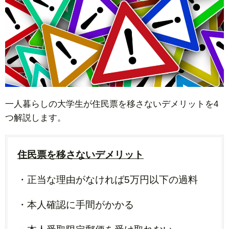
一人暮らしの大学生が住民票を移さないデメリットを4
つ解説します。
住民票を移さないデメリット
・正当な理由がなければ5万円以下の過料
・本人確認に手間がかかる