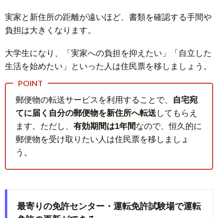
実家と新住所の距離が遠いほど、書類を確認する手間や
負担は大きくなります。
大学生になり、「実家への負担を抑えたい」「自立した
生活を始めたい」といった人は住民票を移しましょう。
郵便物の転送サービスを利用することで、
自宅宛
てに届く自分の郵便物を新住所へ転送
してもらえ
ます。ただし、
有効期間は1年間
なので、恒久的に
郵便物を受け取りたい人は住民票を移しましょ
う。
最寄りの免許センター・運転免許試験場で運転