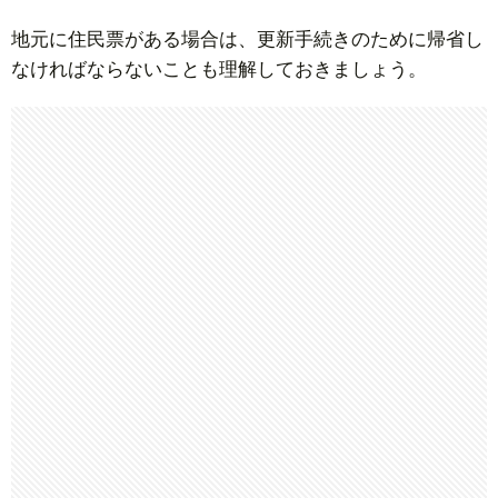
地元に住民票がある場合は、更新手続きのために帰省し
なければならないことも理解しておきましょう。