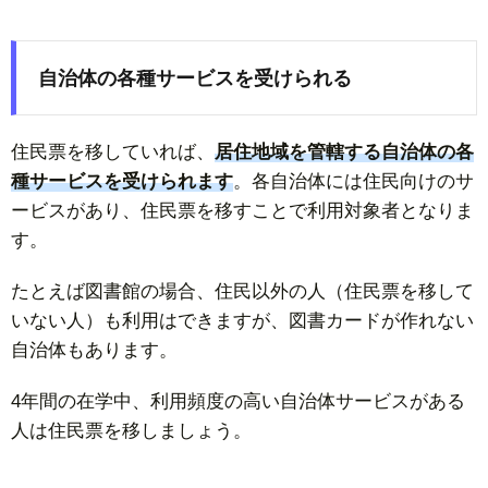
自治体の各種サービスを受けられる
住民票を移していれば、
居住地域を管轄する自治体の各
種サービスを受けられます
。各自治体には住民向けのサ
ービスがあり、住民票を移すことで利用対象者となりま
す。
たとえば図書館の場合、住民以外の人（住民票を移して
いない人）も利用はできますが、図書カードが作れない
自治体もあります。
4年間の在学中、利用頻度の高い自治体サービスがある
人は住民票を移しましょう。