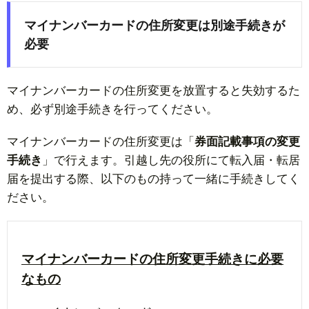
マイナンバーカードの住所変更は別途手続きが
必要
マイナンバーカードの住所変更を放置すると失効するた
め、必ず別途手続きを行ってください。
マイナンバーカードの住所変更は「
券面記載事項の変更
手続き
」で行えます。引越し先の役所にて転入届・転居
届を提出する際、以下のもの持って一緒に手続きしてく
ださい。
マイナンバーカードの住所変更手続きに必要
なもの