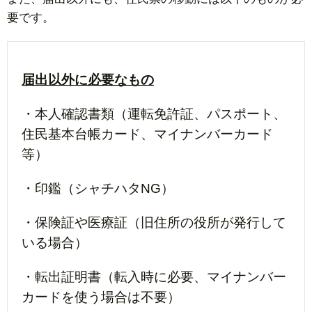
要です。
届出以外に必要なもの
・本人確認書類（運転免許証、パスポート、
住民基本台帳カード、マイナンバーカード
等）
・印鑑（シャチハタNG）
・保険証や医療証（旧住所の役所が発行して
いる場合）
・転出証明書（転入時に必要、マイナンバー
カードを使う場合は不要）