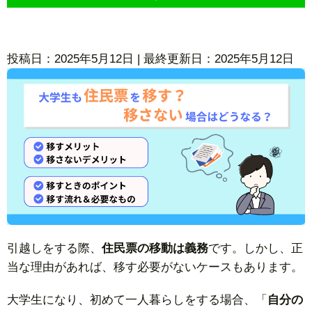
投稿日：2025年5月12日 | 最終更新日：2025年5月12日
引越しをする際、
住民票の移動は義務
です。しかし、正
当な理由があれば、移す必要がないケースもあります。
大学生になり、初めて一人暮らしをする場合、「
自分の