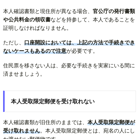
本人確認書類と現住所が異なる場合、
官公庁の発行書類
や公共料金の領収書
などを持参して、本人であることを
証明しなければなりません。
ただし、
口座開設においては、上記の方法で手続きでき
ないケースもあるので注意
が必要です。
住民票を移さない人は、必要な手続きを実家にいる間に
済ませましょう。
本人受取限定郵便を受け取れない
本人確認書類が旧住所のままでは、
本人受取限定郵便が
受け取れません
。本人受取限定郵便とは、宛名の人にし