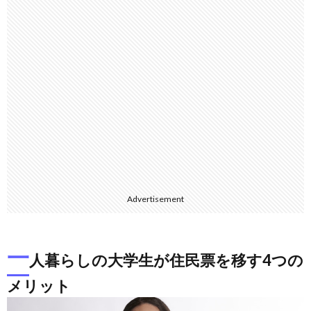
Advertisement
一
人暮らしの大学生が住民票を移す4つの
メリット