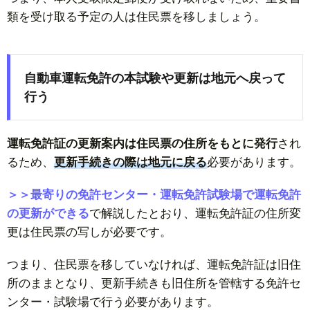
類を受け取る予定の人は住民票を移しましょう。
自動車運転免許の本試験や更新は地元へ戻って
行う
運転免許証の更新案内は住民票の住所をもとに発行
され
るため、
更新手続きの際は地元に戻る
必要があります。
＞＞最寄りの免許センター・運転免許試験場で運転免許
の更新ができる
で解説したとおり、運転免許証の住所変
更は住民票の写しが必要です。
つまり、住民票を移していなければ、運転免許証は旧住
所のままとなり、更新手続きも旧住所を管轄する免許セ
ンター・試験場で行う必要があります。