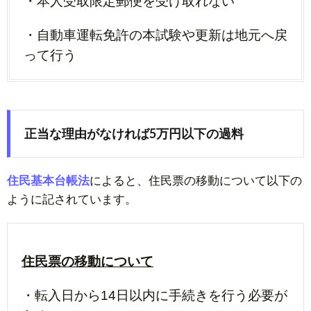
・本人受取限定郵便を受け取れない
・自動車運転免許の本試験や更新は地元へ戻
って行う
正当な理由がなければ5万円以下の過料
住民基本台帳法
によると、住民票の移動について以下の
ように記されています。
住民票の移動について
・転入日から14日以内に手続きを行う必要が