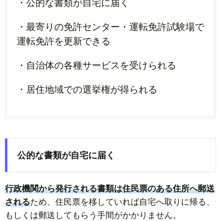
・公的な書類が自宅に届く
・最寄りの免許センター・運転免許試験場で
運転免許を更新できる
・自治体の各種サービスを受けられる
・居住地域での選挙権が得られる
公的な書類が自宅に届く
行政機関から発行される書類は住民票のある住所へ郵送
される
ため、住民票を移していれば自宅へ取りに帰る、
もしくは郵送してもらう手間がかかりません。