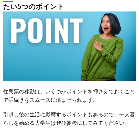
たい5つのポイント
住民票の移動は、いくつかポイントを押さえておくこと
で手続きをスムーズに済ませられます。
引越し後の生活に影響するポイントもあるので、一人暮
らしを始める大学生はぜひ参考にしてみてください。