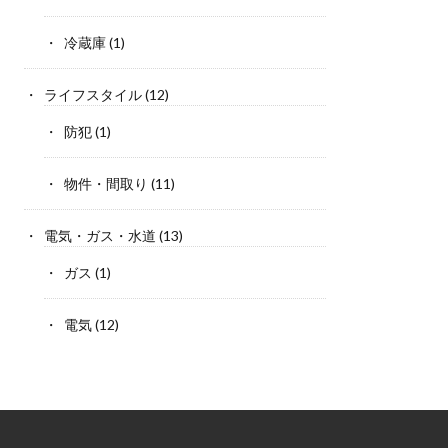
冷蔵庫
(1)
ライフスタイル
(12)
防犯
(1)
物件・間取り
(11)
電気・ガス・水道
(13)
ガス
(1)
電気
(12)