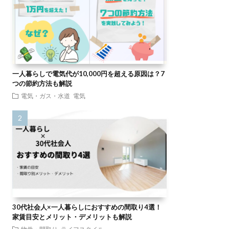
一人暮らしで電気代が10,000円を超える原因は？7
つの節約方法も解説
電気・ガス・水道
電気
30代社会人×一人暮らしにおすすめの間取り4選！
家賃目安とメリット・デメリットも解説