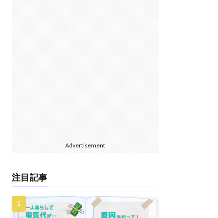
Advertisement
注目記事