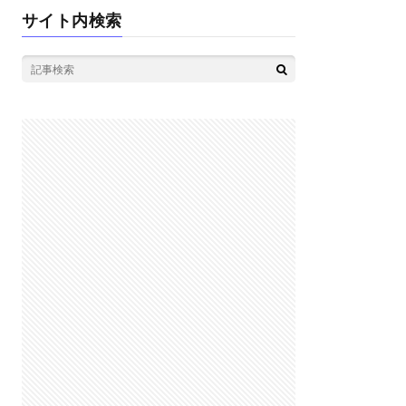
サイト内検索