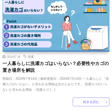
2024.07.14
洗濯
一人暮らしに洗濯カゴはいらない？必要性やカゴの
置き場所を解説
投稿日：2024年7月14日 | 最終更新日：2024年7月14日 一人暮らしに「洗
濯カゴがいらない」と言われる理由は次のとおりです。 洗濯カゴがいら
ないと言われる理由 ・洗濯カゴ […]
続きを読む