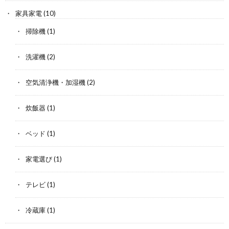
家具家電
(10)
掃除機
(1)
洗濯機
(2)
空気清浄機・加湿機
(2)
炊飯器
(1)
ベッド
(1)
家電選び
(1)
テレビ
(1)
冷蔵庫
(1)