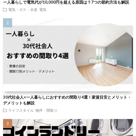
一人暮らしで電気代が10,000円を超える原因は？7つの節約方法も解説
電気・ガス・水道
電気
30代社会人×一人暮らしにおすすめの間取り4選！家賃目安とメリット・
デメリットも解説
ライフスタイル
物件・間取り