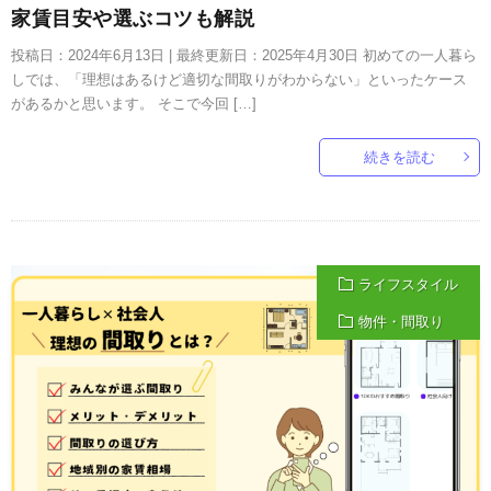
家賃目安や選ぶコツも解説
投稿日：2024年6月13日 | 最終更新日：2025年4月30日 初めての一人暮ら
しでは、「理想はあるけど適切な間取りがわからない」といったケース
があるかと思います。 そこで今回 […]
続きを読む
ライフスタイル
物件・間取り