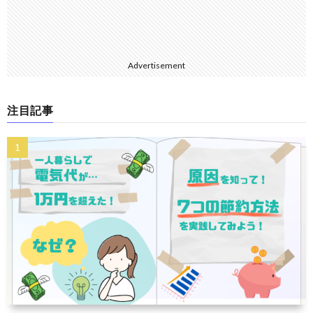
Advertisement
注目記事