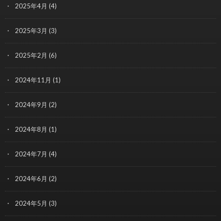
2025年4月
(4)
2025年3月
(3)
2025年2月
(6)
2024年11月
(1)
2024年9月
(2)
2024年8月
(1)
2024年7月
(4)
2024年6月
(2)
2024年5月
(3)