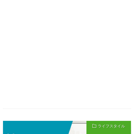
ライフスタイル