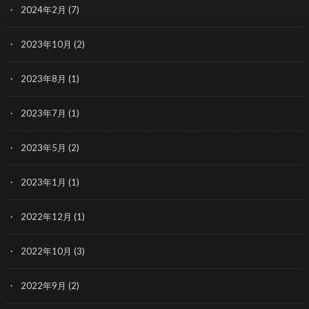
2024年2月
(7)
2023年10月
(2)
2023年8月
(1)
2023年7月
(1)
2023年5月
(2)
2023年1月
(1)
2022年12月
(1)
2022年10月
(3)
2022年9月
(2)