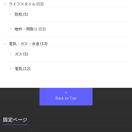
ライフスタイル
(12)
防犯
(1)
物件・間取り
(11)
電気・ガス・水道
(13)
ガス
(1)
電気
(12)
Back to Top
固定ページ