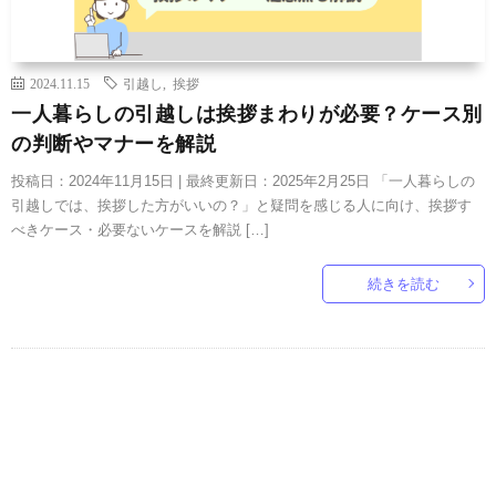
2024.11.15
引越し
,
挨拶
一人暮らしの引越しは挨拶まわりが必要？ケース別
の判断やマナーを解説
投稿日：2024年11月15日 | 最終更新日：2025年2月25日 「一人暮らしの
引越しでは、挨拶した方がいいの？」と疑問を感じる人に向け、挨拶す
べきケース・必要ないケースを解説 […]
続きを読む