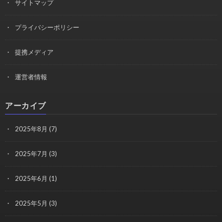
サイトマップ
プライバシーポリシー
提携メディア
運営者情報
アーカイブ
2025年8月
(7)
2025年7月
(3)
2025年6月
(1)
2025年5月
(3)