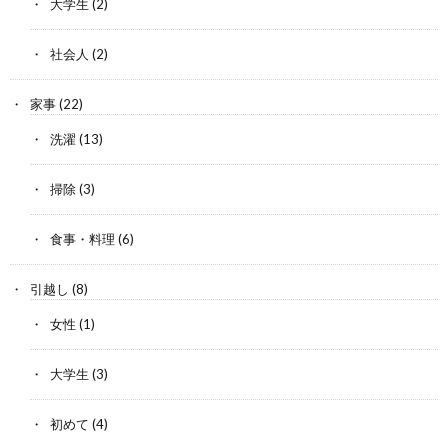
大学生
(2)
社会人
(2)
家事
(22)
洗濯
(13)
掃除
(3)
食事・料理
(6)
引越し
(8)
女性
(1)
大学生
(3)
初めて
(4)