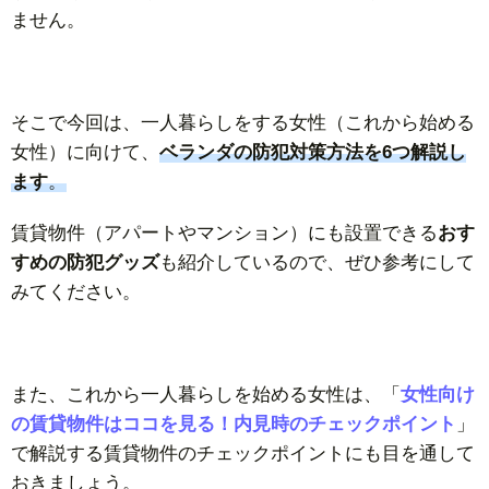
ません。
そこで今回は、一人暮らしをする女性（これから始める
女性）に向けて、
ベランダの防犯対策方法を6つ解説し
ます
。
賃貸物件（アパートやマンション）にも設置できる
おす
すめの防犯グッズ
も紹介しているので、ぜひ参考にして
みてください。
また、これから一人暮らしを始める女性は、「
女性向け
の賃貸物件はココを見る！内見時のチェックポイント
」
で解説する賃貸物件のチェックポイントにも目を通して
おきましょう。