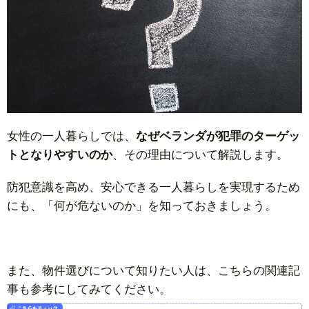
女性の一人暮らしでは、
なぜベランダが犯罪のターゲッ
トとなりやすいのか
、その理由について解説します。
防犯意識を高め、安心できる一人暮らしを実現するため
にも、「何が危ないのか」を知っておきましょう。
また、物件選びについて知りたい人は、こちらの関連記
事も参考にしてみてください。