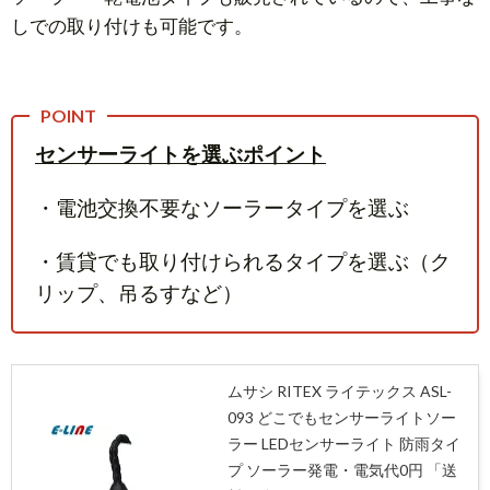
しでの取り付けも可能です。
センサーライトを選ぶポイント
・電池交換不要なソーラータイプを選ぶ
・賃貸でも取り付けられるタイプを選ぶ（ク
リップ、吊るすなど）
ムサシ RITEX ライテックス ASL-
093 どこでもセンサーライトソー
ラー LEDセンサーライト 防雨タイ
プ ソーラー発電・電気代0円 「送