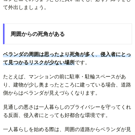
て外出しましょう。
周囲からの死角がある
ベランダの周囲は思ったより死角が多く
、
侵入者にとっ
て見つかるリスクが少ない場所
です。
たとえば、マンションの前に駐車・駐輪スペースがあ
り、建物が少し奥まったところに建っている場合、道路
側からはベランダが見えづらくなります。
見通しの悪さは一人暮らしのプライバシーを守ってくれ
る反面、侵入者にとっても好都合な環境です。
一人暮らしを始める際は、周囲の道路からベランダが見