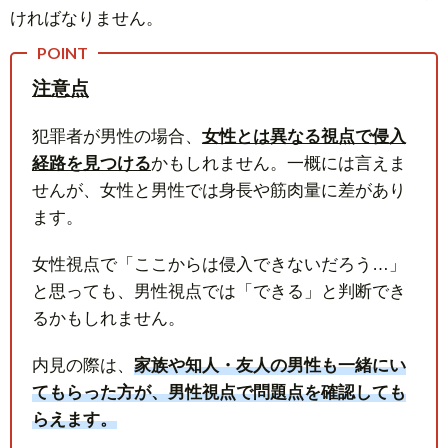
ければなりません。
注意点
犯罪者が男性の場合、
女性とは異なる視点で侵入
経路を見つける
かもしれません。一概には言えま
せんが、女性と男性では身長や筋肉量に差があり
ます。
女性視点で「ここからは侵入できないだろう…」
と思っても、男性視点では「できる」と判断でき
るかもしれません。
内見の際は、
家族や知人・友人の男性も一緒にい
てもらった方が、男性視点で問題点を確認しても
らえます。