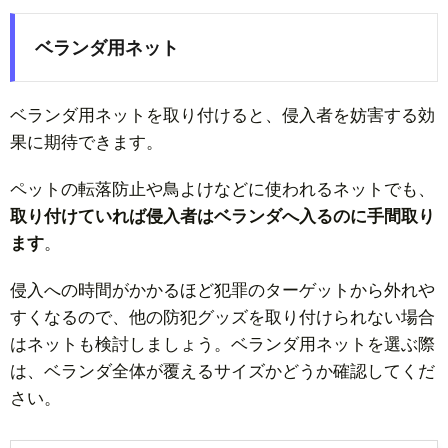
ベランダ用ネット
ベランダ用ネットを取り付けると、侵入者を妨害する効
果に期待できます。
ペットの転落防止や鳥よけなどに使われるネットでも、
取り付けていれば侵入者はベランダへ入るのに手間取り
ます
。
侵入への時間がかかるほど犯罪のターゲットから外れや
すくなるので、他の防犯グッズを取り付けられない場合
はネットも検討しましょう。ベランダ用ネットを選ぶ際
は、ベランダ全体が覆えるサイズかどうか確認してくだ
さい。