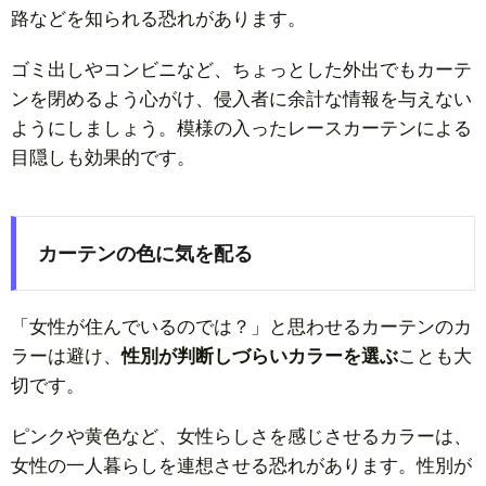
路などを知られる恐れがあります。
ゴミ出しやコンビニなど、ちょっとした外出でもカーテ
ンを閉めるよう心がけ、侵入者に余計な情報を与えない
ようにしましょう。模様の入ったレースカーテンによる
目隠しも効果的です。
カーテンの色に気を配る
「女性が住んでいるのでは？」と思わせるカーテンのカ
ラーは避け、
性別が判断しづらいカラーを選ぶ
ことも大
切です。
ピンクや黄色など、女性らしさを感じさせるカラーは、
女性の一人暮らしを連想させる恐れがあります。性別が