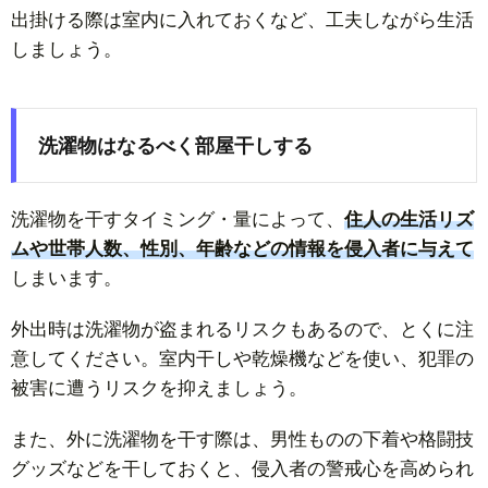
出掛ける際は室内に入れておくなど、工夫しながら生活
しましょう。
洗濯物はなるべく部屋干しする
洗濯物を干すタイミング・量によって、
住人の生活リズ
ムや世帯人数、性別、年齢などの情報を侵入者に与えて
しまいます。
外出時は洗濯物が盗まれるリスクもあるので、とくに注
意してください。室内干しや乾燥機などを使い、犯罪の
被害に遭うリスクを抑えましょう。
また、外に洗濯物を干す際は、男性ものの下着や格闘技
グッズなどを干しておくと、侵入者の警戒心を高められ