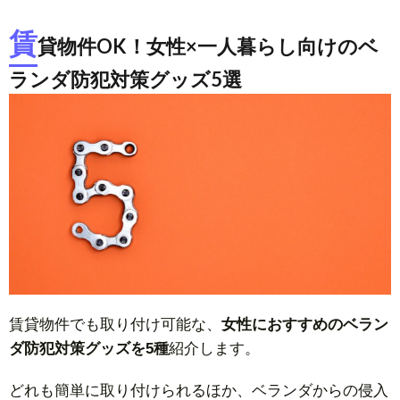
賃
貸物件OK！女性×一人暮らし向けのベ
ランダ防犯対策グッズ5選
賃貸物件でも取り付け可能な、
女性におすすめのベラン
ダ防犯対策グッズを5種
紹介します。
どれも簡単に取り付けられるほか、ベランダからの侵入