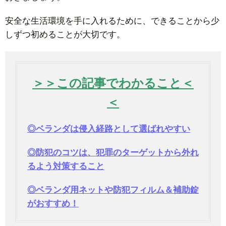
安全な生活環境を手に入れるために、できることから少
しずつ初めることが大切です。
＞＞この記事でわかること＜
＜
◎ベランダは侵入経路として選ばれやすい
◎防犯のコツは、犯罪のターゲットから外れ
るよう対策すること
◎ベランダ用ネットや防犯フィルム＆補助錠
がおすすめ！