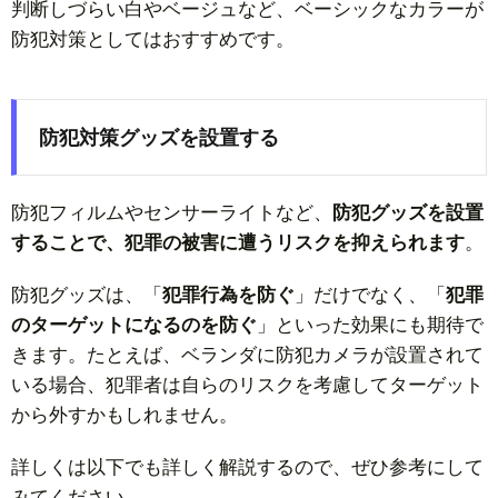
判断しづらい白やベージュなど、ベーシックなカラーが
防犯対策としてはおすすめです。
防犯対策グッズを設置する
防犯フィルムやセンサーライトなど、
防犯グッズを設置
することで、犯罪の被害に遭うリスクを抑えられます
。
防犯グッズは、「
犯罪行為を防ぐ
」だけでなく、「
犯罪
のターゲットになるのを防ぐ
」といった効果にも期待で
きます。たとえば、ベランダに防犯カメラが設置されて
いる場合、犯罪者は自らのリスクを考慮してターゲット
から外すかもしれません。
詳しくは以下でも詳しく解説するので、ぜひ参考にして
みてください。