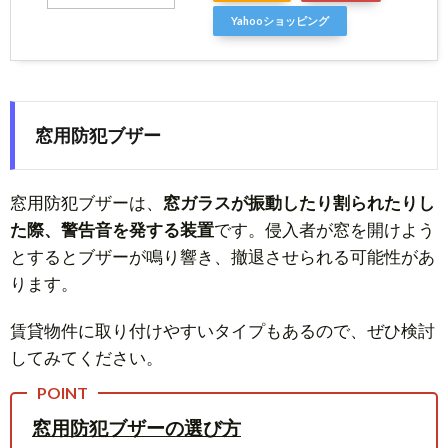
Yahooショッピング
窓用防犯ブザー
窓用防犯ブザーは、
窓ガラスが振動したり割られたりし
た際、警告音を発する装置
です。侵入者が窓を開けよう
とするとブザーが鳴り響き、撤退させられる可能性があ
ります。
賃貸物件に取り付けやすいタイプもあるので、ぜひ検討
してみてください。
窓用防犯ブザーの選び方