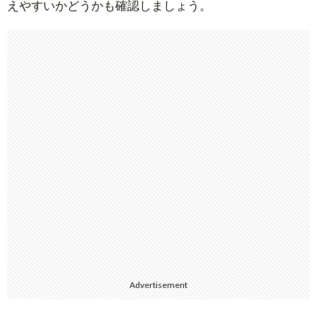
えやすいかどうかも確認しましょう。
Advertisement