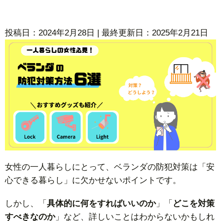
投稿日：2024年2月28日 | 最終更新日：2025年2月21日
女性の一人暮らしにとって、ベランダの防犯対策は「安
心できる暮らし」に欠かせないポイントです。
しかし、「
具体的に何をすればいいのか
」「
どこを対策
すべきなのか
」など、詳しいことはわからないかもしれ