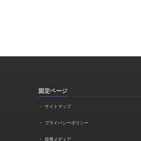
固定ページ
サイトマップ
プライバシーポリシー
提携メディア