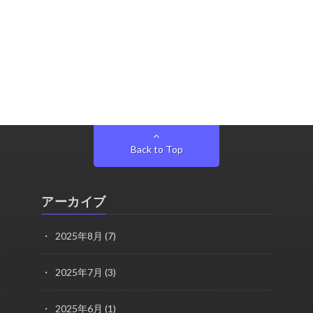
Back to Top
アーカイブ
2025年8月
(7)
2025年7月
(3)
2025年6月
(1)