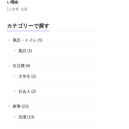
い理由
家事
洗濯
カテゴリーで探す
風呂・トイレ
(1)
風呂
(1)
生活費
(4)
大学生
(2)
社会人
(2)
家事
(22)
洗濯
(13)