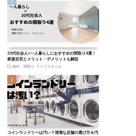
30代社会人×一人暮らしにおすすめの間取り4選！
家賃目安とメリット・デメリットも解説
物件・間取り
ライフスタイル
コインランドリーは汚い？清潔な店舗の選び方＆汚