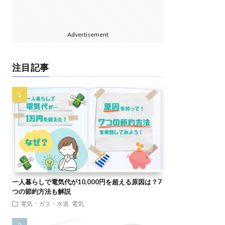
Advertisement
注目記事
一人暮らしで電気代が10,000円を超える原因は？7
つの節約方法も解説
電気・ガス・水道
電気