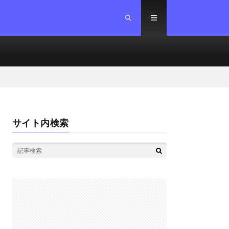
サイト内検索