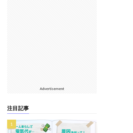
Advertisement
注目記事