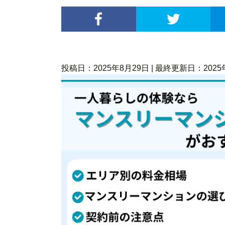
投稿日：2025年8月29日 | 最終更新日：2025