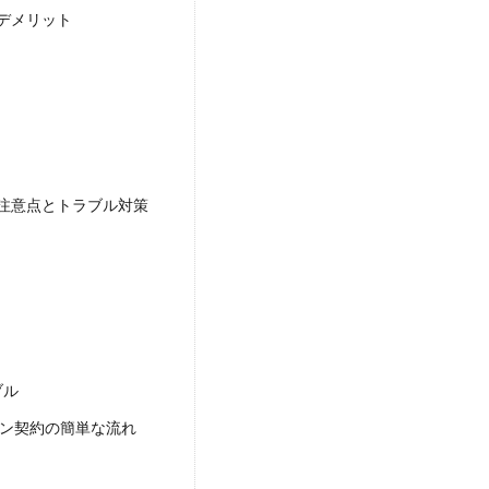
デメリット
注意点とトラブル対策
ブル
ョン契約の簡単な流れ