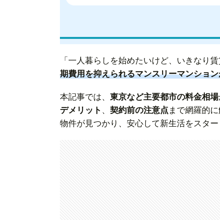
「一人暮らしを始めたいけど、いきなり賃
期費用を抑えられるマンスリーマンション
本記事では、
東京など主要都市の料金相場
デメリット
、
契約前の注意点
まで網羅的に
物件が見つかり、安心して新生活をスター