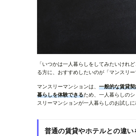
「いつかは一人暮らしをしてみたいけれど
る方に、おすすめしたいのが「マンスリー
マンスリーマンションは、
一般的な賃貸契
暮らしを体験できる
ため、一人暮らしのシ
スリーマンションが一人暮らしのお試しに
普通の賃貸やホテルとの違い