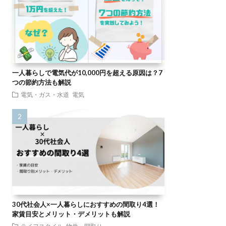
一人暮らしで電気代が10,000円を超える原因は？7
つの節約方法も解説
電気・ガス・水道
電気
30代社会人×一人暮らしにおすすめの間取り4選！
家賃目安とメリット・デメリットも解説