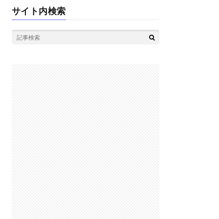
サイト内検索