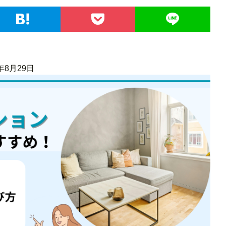
年8月29日