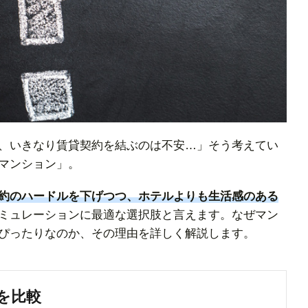
、いきなり賃貸契約を結ぶのは不安…」そう考えてい
マンション」。
約のハードルを下げつつ、ホテルよりも生活感のある
ミュレーションに最適な選択肢と言えます。なぜマン
ぴったりなのか、その理由を詳しく解説します。
を比較