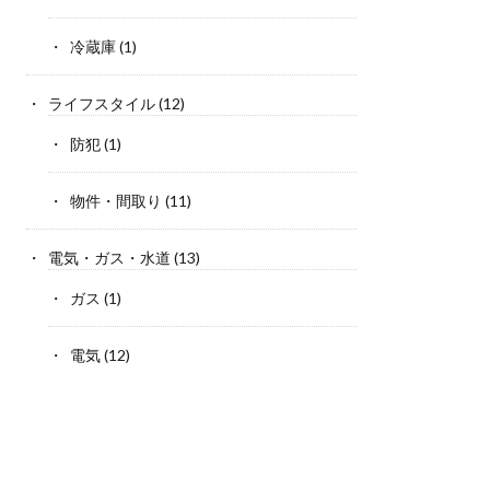
冷蔵庫
(1)
ライフスタイル
(12)
防犯
(1)
物件・間取り
(11)
電気・ガス・水道
(13)
ガス
(1)
電気
(12)