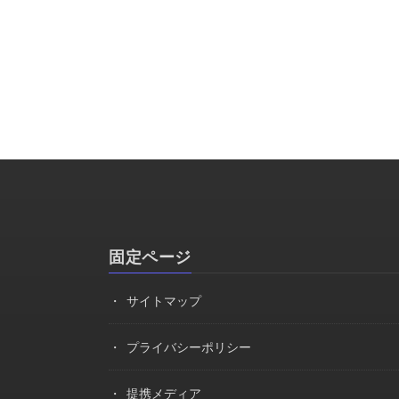
固定ページ
サイトマップ
プライバシーポリシー
提携メディア