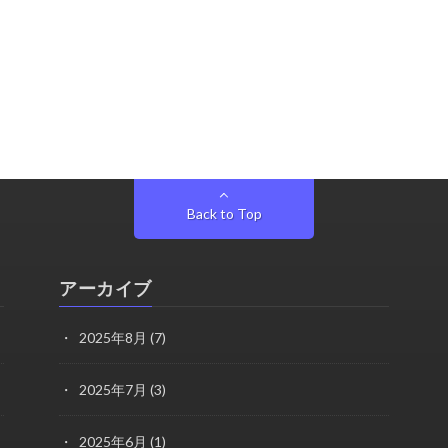
Back to Top
アーカイブ
2025年8月
(7)
2025年7月
(3)
2025年6月
(1)