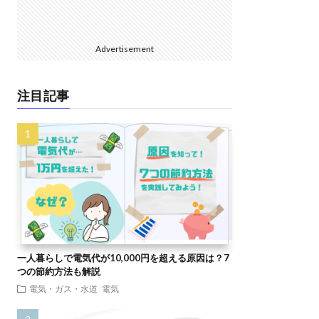
Advertisement
注目記事
一人暮らしで電気代が10,000円を超える原因は？7
つの節約方法も解説
電気・ガス・水道
電気