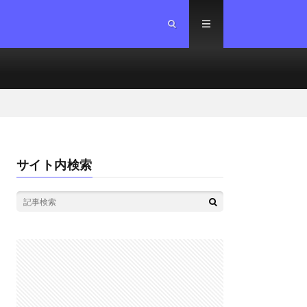
サイト内検索