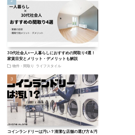
30代社会人×一人暮らしにおすすめの間取り4選！
家賃目安とメリット・デメリットも解説
物件・間取り
ライフスタイル
コインランドリーは汚い？清潔な店舗の選び方＆汚