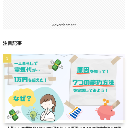
Advertisement
注目記事