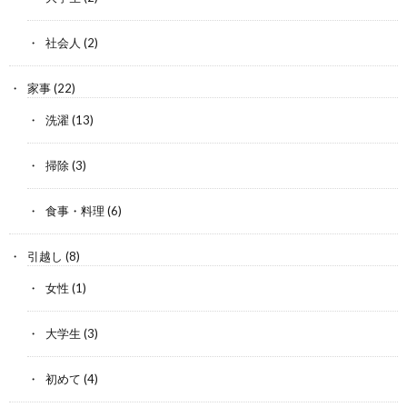
社会人
(2)
家事
(22)
洗濯
(13)
掃除
(3)
食事・料理
(6)
引越し
(8)
女性
(1)
大学生
(3)
初めて
(4)