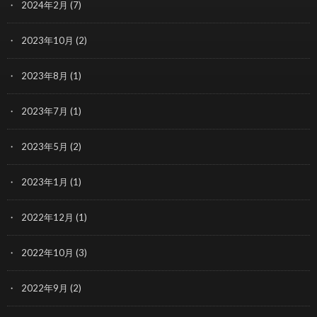
2024年2月
(7)
2023年10月
(2)
2023年8月
(1)
2023年7月
(1)
2023年5月
(2)
2023年1月
(1)
2022年12月
(1)
2022年10月
(3)
2022年9月
(2)