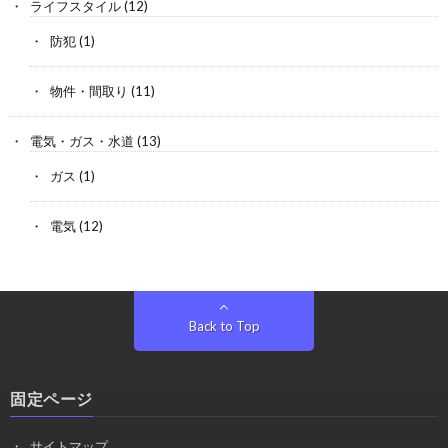
ライフスタイル
(12)
防犯
(1)
物件・間取り
(11)
電気・ガス・水道
(13)
ガス
(1)
電気
(12)
Back to Top
固定ページ
サイトマップ