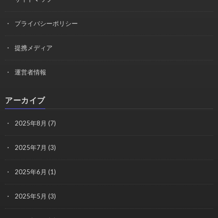
プライバシーポリシー
提携メディア
運営者情報
アーカイブ
2025年8月
(7)
2025年7月
(3)
2025年6月
(1)
2025年5月
(3)