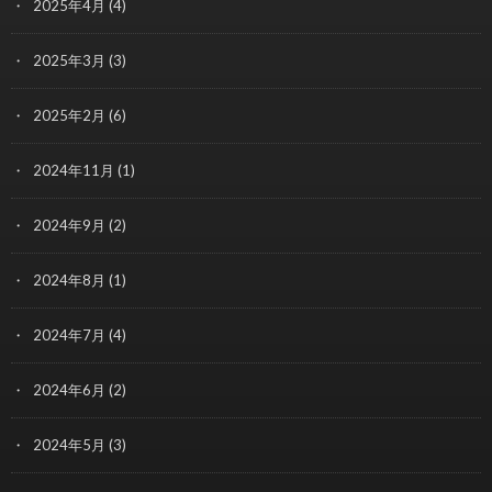
2025年4月
(4)
2025年3月
(3)
2025年2月
(6)
2024年11月
(1)
2024年9月
(2)
2024年8月
(1)
2024年7月
(4)
2024年6月
(2)
2024年5月
(3)