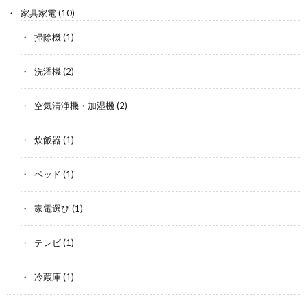
家具家電
(10)
掃除機
(1)
洗濯機
(2)
空気清浄機・加湿機
(2)
炊飯器
(1)
ベッド
(1)
家電選び
(1)
テレビ
(1)
冷蔵庫
(1)