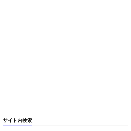
サイト内検索